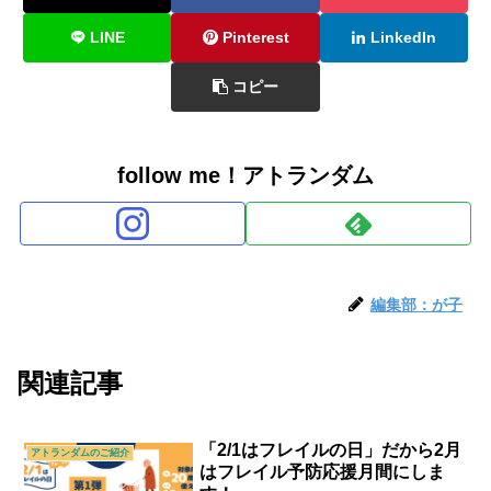
LINE
Pinterest
LinkedIn
コピー
follow me！アトランダム
編集部：が子
関連記事
「2/1はフレイルの日」だから2月
アトランダムのご紹介
はフレイル予防応援月間にしま