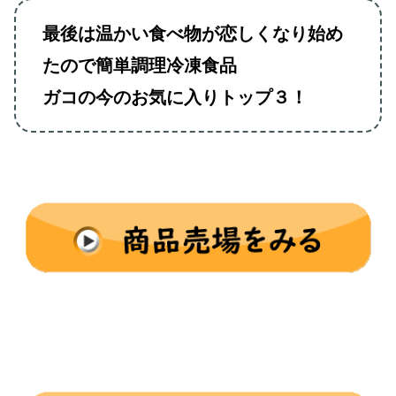
最後は温かい食べ物が恋しくなり始め
たので簡単調理冷凍食品
ガコの今のお気に入りトップ３！