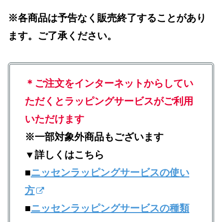
※各商品は予告なく販売終了することがあり
ます。ご了承ください。
＊ご注文をインターネットからしてい
ただくとラッピングサービスがご利用
いただけます
※一部対象外商品もございます
▼詳しくはこちら
■
ニッセンラッピングサービスの使い
方
■
ニッセンラッピングサービスの種類