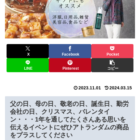
X
Facebook
Pocket
LINE
Pinterest
コピー
2023.11.01
2024.03.15
父の日、母の日、敬老の日、誕生日、勤労
会社の日、クリスマス、バレンタイ
ン・・・1年を通してたくさんある思いを
伝えるイベントにぜひアトランダムの商品
をプラスしてください