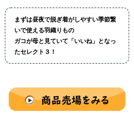
まずは昼夜で脱ぎ着がしやすい季節繋
いで使える羽織りもの
ガコが母と見ていて「いいね」となっ
たセレクト３！