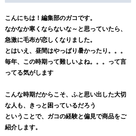
こんにちは！編集部のガコです。
なかなか寒くならないな～と思っていたら、
急激に毛布が恋しくなりました。
とはいえ、昼間はやっぱり暑かったり。。。
毎年、この時期って難しいよね。。。って言
ってる気がします
こんな時期だからこそ、ふと思い出した大切
な人も、きっと困っているだろう
ということで、ガコの経験と偏見で商品をご
紹介します。