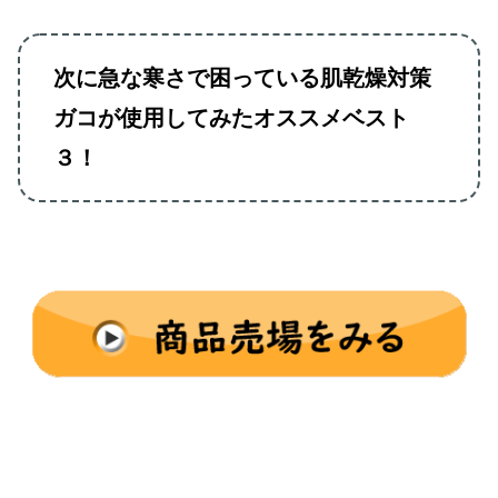
次に急な寒さで困っている肌乾燥対策
ガコが使用してみたオススメベスト
３！