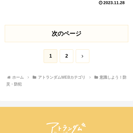
2023.11.28
次のページ
次
1
2
へ
ホーム
アトランダムWEBカテゴリ
意識しよう！防
災・防犯