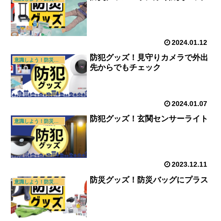
2024.01.12
防犯グッズ！見守りカメラで外出
意識しよう！防災・防犯
先からでもチェック
2024.01.07
防犯グッズ！玄関センサーライト
意識しよう！防災・防犯
2023.12.11
防災グッズ！防災バッグにプラス
意識しよう！防災・防犯