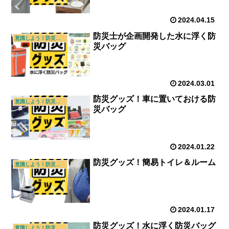
2024.04.15
防災士が企画開発した水に浮く防
意識しよう！防災・防犯
災バッグ
2024.03.01
防災グッズ！車に置いておける防
意識しよう！防災・防犯
災バッグ
2024.01.22
防災グッズ！簡易トイレ＆ルーム
意識しよう！防災・防犯
2024.01.17
防災グッズ！水に浮く防災バッグ
意識しよう！防災・防犯