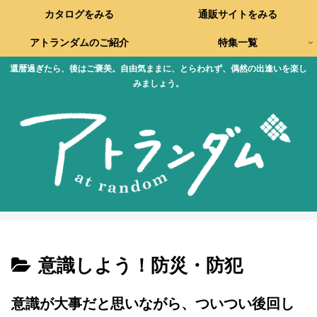
カタログをみる
通販サイトをみる
アトランダムのご紹介
特集一覧
還暦過ぎたら、後はご褒美。自由気ままに、とらわれず、偶然の出逢いを楽し
みましょう。
意識しよう！防災・防犯
意識が大事だと思いながら、ついつい後回し