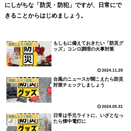
にしがちな「防災・防犯」ですが、日常にで
きることからはじめましょう。
もしもに備えておきたい「防災グ
意識しよう！防災・防犯
ッズ」コンロ調理の火事対策
2024.11.29
台風のニュースが聞こえたら防災
意識しよう！防災・防犯
対策チェックしましょう
2024.05.31
日常は手元ライトに、いざとなっ
意識しよう！防災・防犯
たら懐中電灯に