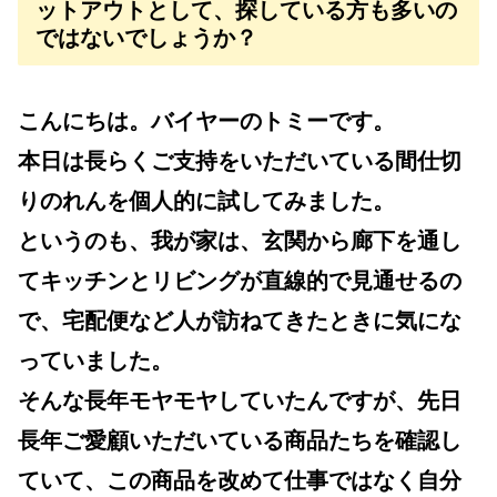
ットアウトとして、探している方も多いの
ではないでしょうか？
こんにちは。バイヤーのトミーです。
本日は長らくご支持をいただいている間仕切
りのれんを個人的に試してみました。
というのも、我が家は、玄関から廊下を通し
てキッチンとリビングが直線的で見通せるの
で、宅配便など人が訪ねてきたときに気にな
っていました。
そんな長年モヤモヤしていたんですが、先日
長年ご愛顧いただいている商品たちを確認し
ていて、この商品を改めて仕事ではなく自分