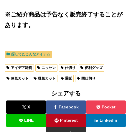
※ご紹介商品は予告なく販売終了することが
あります。
探してたこんなアイテム
アイデア雑貨
ニッセン
仕切り
便利グッズ
冷気カット
暖気カット
通販
間仕切り
シェアする
X
Facebook
Pocket
LINE
Pinterest
LinkedIn