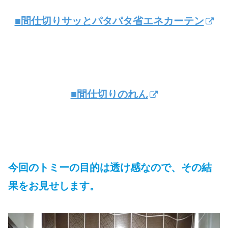
■間仕切りサッとパタパタ省エネカーテン
■間仕切りのれん
今回のトミーの目的は透け感なので、その結
果をお見せします。