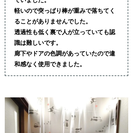
軽いので突っぱり棒が重みで落ちてく
ることがありませんでした。
透過性も低く裏で人が立っていても認
識は難しいです。
廊下やドアの色調があっていたので違
和感なく使用できました。