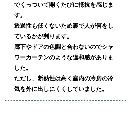
でくっついて開くたびに抵抗を感じま
す。
透過性も低くないため裏で人が何をし
ているかが判ります。
廊下やドアの色調と合わないのでシャ
ワーカーテンのような違和感がありま
した。
ただし、断熱性は高く室内の冷房の冷
気を外に出しにくくしていました。