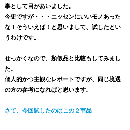
事として目があいました。
今更ですが・・・ニッセンにいいモノあった
な！そういえば！と思いまして、試したとい
うわけです。
せっかくなので、類似品と比較もしてみまし
た。
個人的かつ主観なレポートですが、同じ境遇
の方の参考になればと思います。
さて、今回試したのはこの２商品