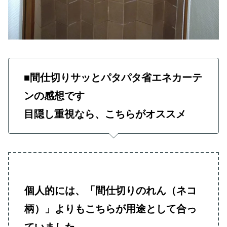
■間仕切りサッとパタパタ省エネカーテ
ンの感想です
目隠し重視なら、こちらがオススメ
個人的には、「間仕切りのれん（ネコ
柄）」よりもこちらが用途として合っ
ていました。