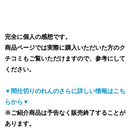
完全に個人の感想です。
商品ページでは実際に購入いただいた方のク
チコミもご覧いただけますので、参考にして
ください。
▼間仕切りのれんのさらに詳しい情報はこち
らから▼
※ご紹介商品は予告なく販売終了することが
あります。