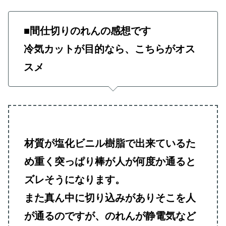
■間仕切りのれんの感想です
冷気カットが目的なら、こちらがオス
スメ
材質が塩化ビニル樹脂で出来ているた
め重く突っぱり棒が人が何度か通ると
ズレそうになります。
また真ん中に切り込みがありそこを人
が通るのですが、のれんが静電気など