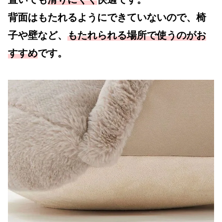
背面はもたれるようにできていないので、椅
子や壁など、
もたれられる場所で使うのがお
すすめ
です。