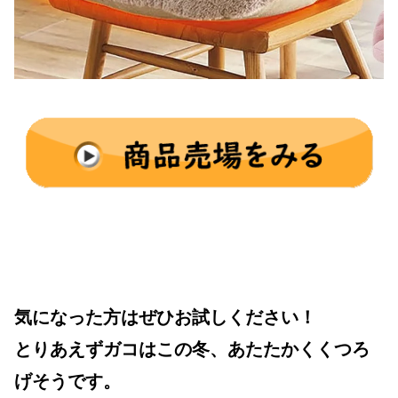
気になった方はぜひお試しください！
とりあえずガコはこの冬、あたたかくくつろ
げそうです。