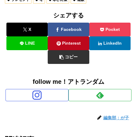
シェアする
X
Facebook
Pocket
LINE
Pinterest
LinkedIn
コピー
follow me！アトランダム
編集部：が子