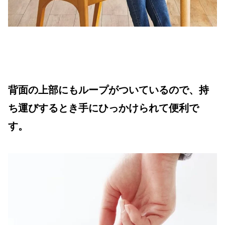
背面の上部にもループがついているので、持
ち運びするとき手にひっかけられて便利で
す。