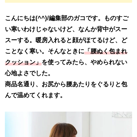
こんにちは(^^)/編集部のガコです。ものすご
い寒いわけじゃないけど、なんか背中がスー
スーする。暖房入れると顔がほてるけど、ど
ことなく寒い。そんなときに
「腰ぬく包まれ
クッション」
を使ってみたら、やめられない
心地よさでした。
商品名通り、お尻から腰あたりをぐるりと包
んで温めてくれます。