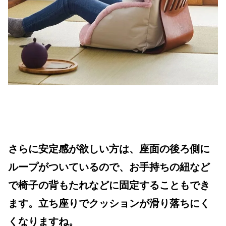
さらに安定感が欲しい方は、座面の後ろ側に
ループがついているので、お手持ちの紐など
で椅子の背もたれなどに固定することもでき
ます。立ち座りでクッションが滑り落ちにく
くなりますね。