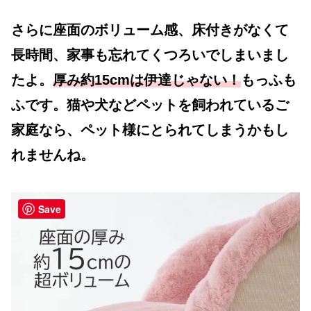
さらに座面のボリューム感、床付きがなくて
長時間、家事も忘れてくつろいでしまいまし
たよ。
厚み約15cmは伊達じゃない！
もっふも
ふです。猫や犬などペットを飼われているご
家庭なら、ペット様にとられてしまうかもし
れませんね。
Save