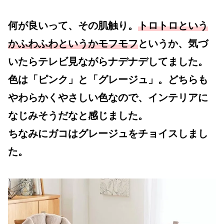
何が良いって、その肌触り。
トロトロという
かふわふわというかモフモフ
というか、気づ
いたらテレビ見ながらナデナデしてました。
色は「ピンク」と「グレージュ」。どちらも
やわらかくやさしい色なので、インテリアに
なじみそうだなと感じました。
ちなみにガコはグレージュをチョイスしまし
た。