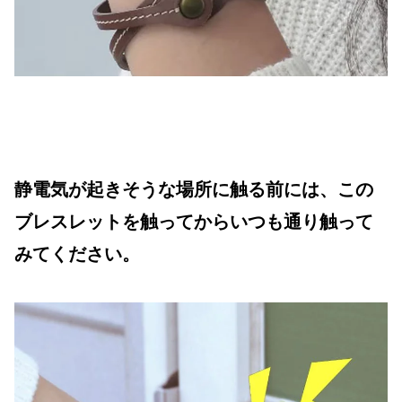
静電気が起きそうな場所に触る前には、この
ブレスレットを触ってからいつも通り触って
みてください。