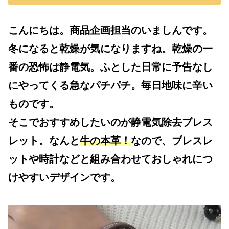
こんにちは。商品企画担当のいましんです。
冬になると乾燥が気になりますね。乾燥の一
番の恐怖は静電気。ふとした日常に予告なし
にやってくる急なパチパチ。毎日地味に辛い
ものです。
そこでおすすめしたいのが静電気除去ブレス
レット。なんと
牛の本革！
なので、ブレスレ
ットや時計などと組み合わせておしゃれにつ
けやすいデザインです。