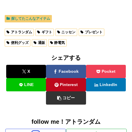
探してたこんなアイテム
アトランダム
ギフト
ニッセン
プレゼント
便利グッズ
通販
静電気
シェアする
X
Facebook
Pocket
LINE
Pinterest
LinkedIn
コピー
follow me！アトランダム