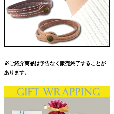
※ご紹介商品は予告なく販売終了することが
あります。