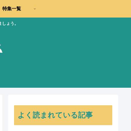
特集一覧
ましょう。
よく読まれている記事