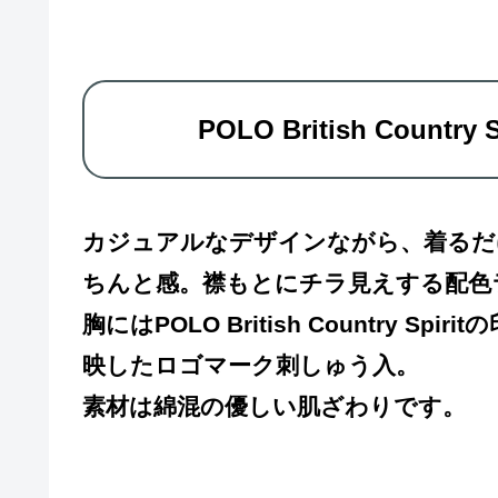
POLO British Coun
カジュアルなデザインながら、着るだ
ちんと感。襟もとにチラ見えする配色
胸にはPOLO British Country
映したロゴマーク刺しゅう入。
素材は綿混の優しい肌ざわりです。