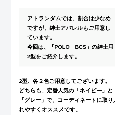
アトランダムでは、割合は少なめ
ですが、紳士アパレルもご用意し
ています。
今回は、「POLO BCS」の紳士用
2型をご紹介します。
2型、各２色ご用意してございます。
どちらも、定番人気の「ネイビー」と
「グレー」で、コーディネートに取り
れやすくオススメです。