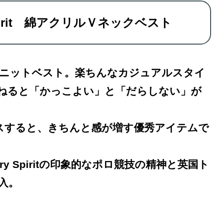
ry Spirit 綿アクリルＶネックベスト
ニットベスト。楽ちんなカジュアルスタイ
ねると「かっこよい」と「だらしない」が
スすると、きちんと感が増す優秀アイテムで
untry Spiritの印象的なポロ競技の精神と英国ト
入。