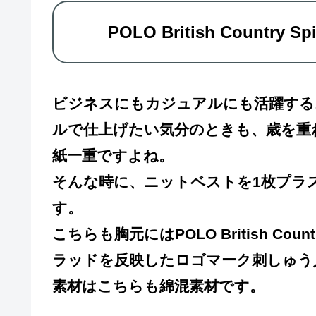
POLO British Count
ビジネスにもカジュアルにも活躍する
ルで仕上げたい気分のときも、歳を重
紙一重ですよね。
そんな時に、ニットベストを1枚プラ
す。
こちらも胸元にはPOLO British Co
ラッドを反映したロゴマーク刺しゅう
素材はこちらも綿混素材です。