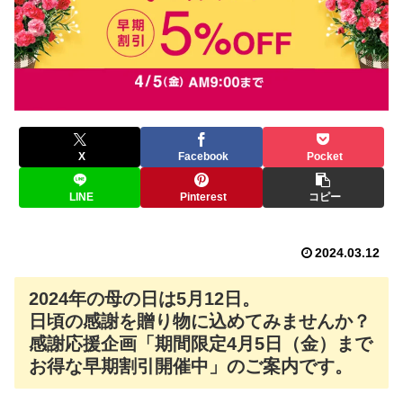
X
Facebook
Pocket
LINE
Pinterest
コピー
2024.03.12
2024年の母の日は5月12日。
日頃の感謝を贈り物に込めてみませんか？
感謝応援企画「期間限定4月5日（金）まで
お得な早期割引開催中」のご案内です。