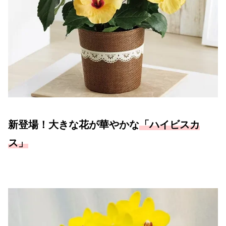
新登場！大きな花が華やかな
「ハイビスカ
ス」