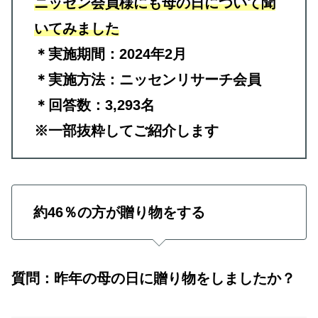
ニッセン会員様にも母の日について聞
いてみました
＊実施期間：2024年2月
＊実施方法：ニッセンリサーチ会員
＊回答数：3,293名
※一部抜粋してご紹介します
約46％の方が贈り物をする
質問：昨年の母の日に贈り物をしましたか？