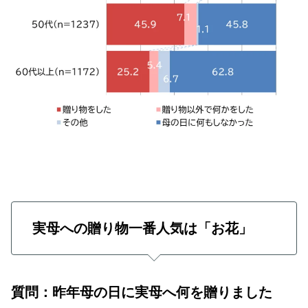
実母への贈り物一番人気は「お花」
質問：昨年母の日に実母へ何を贈りました