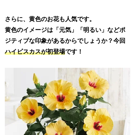
さらに、黄色のお花も人気です。
黄色のイメージは「元気」「明るい」などポ
ジティブな印象があるからでしょうか？今回
ハイビスカスが初登場
です！