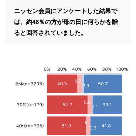
ニッセン会員にアンケートした結果で
は、約46％の方が母の日に何らかを贈
ると回答されていました。