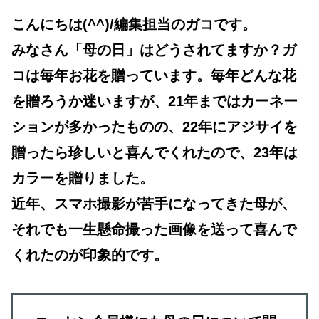
こんにちは(^^)/編集担当のガコです。
みなさん「母の日」はどうされてますか？ガ
コは毎年お花を贈っています。毎年どんな花
を贈ろうか迷いますが、21年まではカーネー
ションが多かったものの、22年にアジサイを
贈ったら珍しいと喜んでくれたので、23年は
カラーを贈りました。
近年、スマホ撮影が苦手になってきた母が、
それでも一生懸命撮った画像を送って喜んで
くれたのが印象的です。