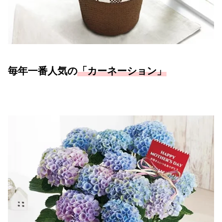
毎年一番人気の
「カーネーション」