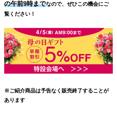
の午前9時まで
なので、ぜひこの機会にご
覧ください！
※ご紹介商品は予告なく販売終了することが
あります