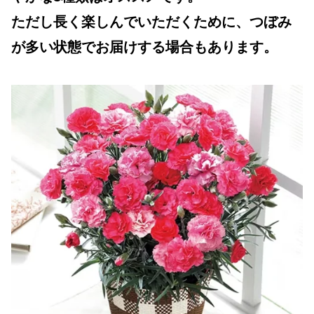
ただし長く楽しんでいただくために、つぼみ
が多い状態でお届けする場合もあります。