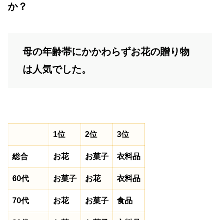
か？
母の年齢帯にかかわらずお花の贈り物
は人気でした。
1位
2位
3位
総合
お花
お菓子
衣料品
60代
お菓子
お花
衣料品
70代
お花
お菓子
食品