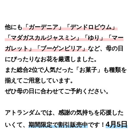
他にも
「ガーデニア」「デンドロビウム」
「マダガスカルジャスミン」「ゆり」「マー
ガレット」「ブーゲンビリア」
など、母の日
にぴったりなお花を厳選しました。
また総合2位で人気だった「お菓子」も種類を
揃えてご用意しています。
ぜひ母の日に合わせてご予約ください。
アトランダムでは、感謝の気持ちを応援した
4月5日
いくて、
期間限定で割引販売中
です！