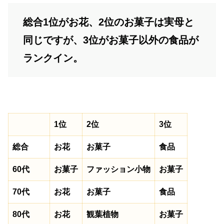
総合1位がお花、2位のお菓子は実母と
同じですが、3位がお菓子以外の食品が
ランクイン。
1位
2位
3位
総合
お花
お菓子
食品
60代
お菓子
ファッション小物
お菓子
70代
お花
お菓子
食品
80代
お花
観葉植物
お菓子