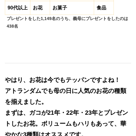
90代以上
お花
お菓子
食品
プレゼントをした1,149名のうち、義母にプレゼントをしたのは
438名
やはり、お花は今でもテッパンですよね！
アトランダムでも母の日に人気のお花の種類
を揃えました。
まずは、ガコが21年・22年・23年とプレゼン
トしたお花。ボリュームもハリもあって、華
やかな3種類はオススメです。