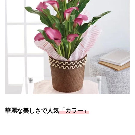
華麗な美しさで人気
「カラー」