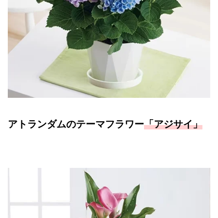
アトランダムのテーマフラワー
「アジサイ」