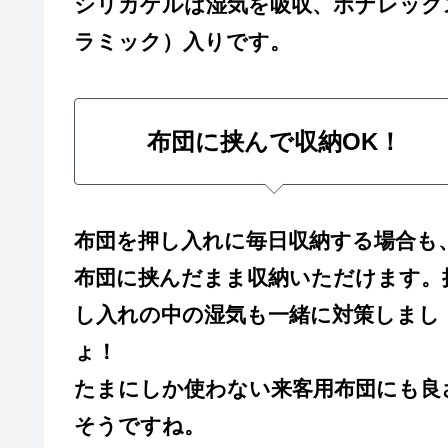
シリカゲルは湿気を吸収、ボナレック
ラミック）入りです。
布団に挟んで収納OK！
布団を押し入れに毎日収納する場合も
布団に挟んだまま収納いただけます。
し入れの中の湿気も一緒に対策しまし
ょ！
たまにしか使わない来客用布団にも良
そうですね。