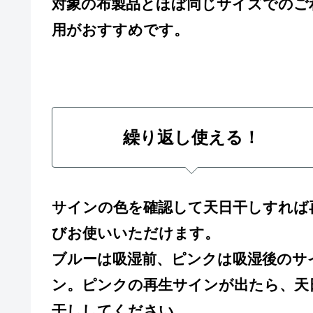
対象の布製品とほぼ同じサイズでのご
用がおすすめです。
繰り返し使える！
サインの色を確認して天日干しすれば
びお使いいただけます。
ブルーは吸湿前、ピンクは吸湿後のサ
ン。ピンクの再生サインが出たら、天
干ししてください。