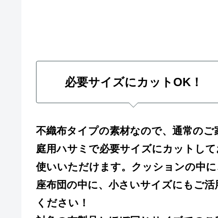
必要サイズにカットOK！
不織布タイプの素材なので、通常のご
庭用ハサミで必要サイズにカットして
使いいただけます。クッションの中に
座布団の中に、小さいサイズにもご活
ください！