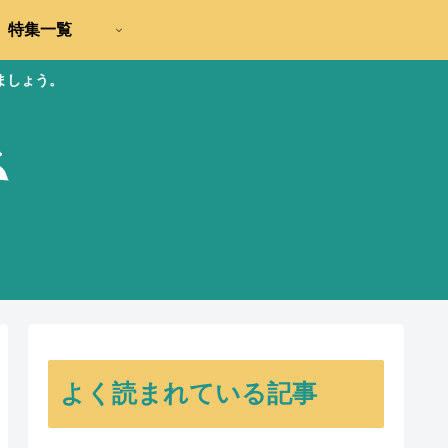
特集一覧
ましょう。
よく読まれている記事