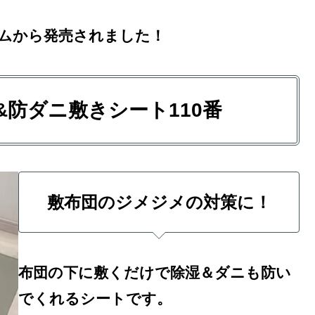
ムから発売されました！
防ダニ敷きシート110番
敷布団のジメジメの対策に！
布団の下に敷くだけで除湿＆ダニも防い
でくれるシートです。