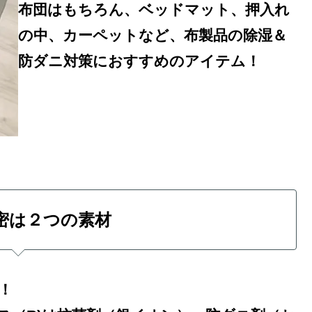
布団はもちろん、ベッドマット、押入れ
の中、カーペットなど、布製品の除湿＆
防ダニ対策におすすめのアイテム！
密は２つの素材
！