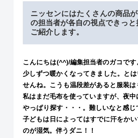
ニッセンにはたくさんの商品が
の担当者が各自の視点できっと
ご紹介します。
こんにちは(^^)/編集担当者のガコです
少しずつ暖かくなってきました。とは
せんね。こうも温段差があると服装は
私はまだ毛布を使っていますが、夜中
やっぱり探す・・・。難しいなと感じ
子どもは日によってはすでに汗をかい
のが湿気。伴うダニ！！