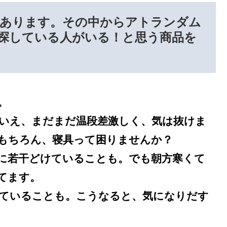
あります。その中からアトランダム
探している人がいる！と思う商品を
。
いえ、まだまだ温段差激しく、気は抜けま
もちろん、寝具って困りませんか？
に若干どけていることも。でも朝方寒くて
てます。
ていることも。こうなると、気になりだす