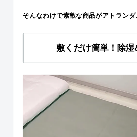
そんなわけで素敵な商品がアトランダ
敷くだけ簡単！除湿&