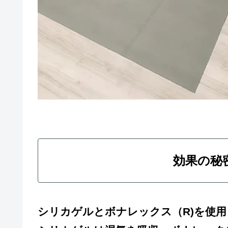
効果の秘
シリカゲルとボナレックス（R)を使用