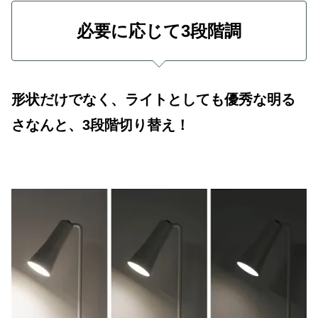
必要に応じて3段階調
形状だけでなく、ライトとしても優秀な明る
さなんと、3段階切り替え！