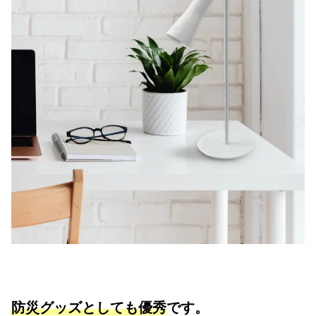
防災グッズとしても優秀
です。