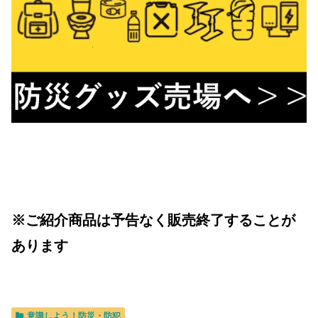
※ご紹介商品は予告なく販売終了することが
あります
意識しよう！防災・防犯