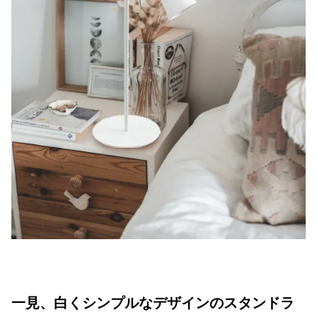
一見、白くシンプルなデザインのスタンドラ