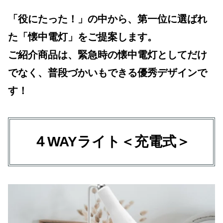
「役にたった！」の中から、第一位に選ばれ
た「懐中電灯」をご提案します。
ご紹介商品は、緊急時の懐中電灯としてだけ
でなく、普段づかいもできる優秀デザインで
す！
４WAYライト＜充電式＞