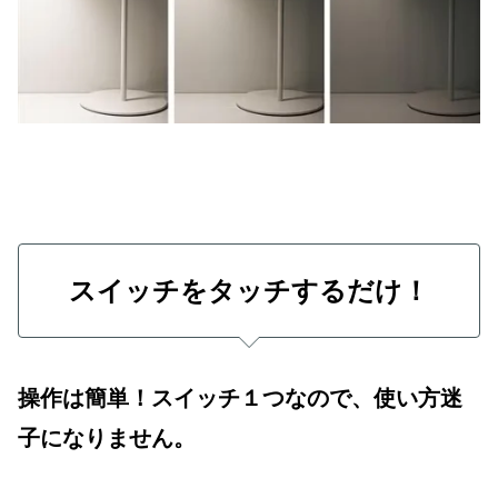
スイッチをタッチするだけ！
操作は簡単！スイッチ１つなので、使い方迷
子になりません。