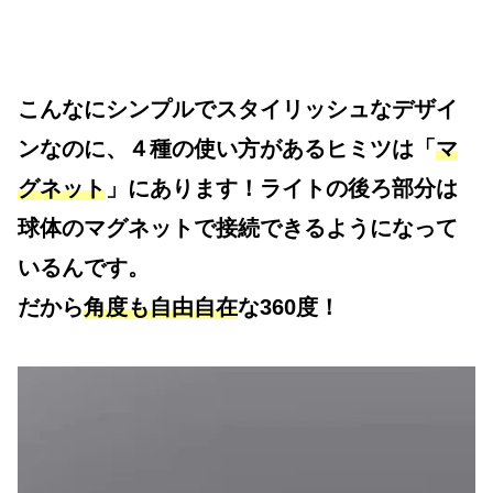
こんなにシンプルでスタイリッシュなデザイ
ンなのに、４種の使い方があるヒミツは「
マ
グネット
」にあります！ライトの後ろ部分は
球体のマグネットで接続できるようになって
いるんです。
だから
角度も自由自在
な360度！