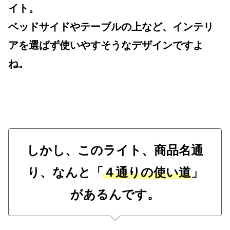
イト。
ベッドサイドやテーブルの上など、インテリ
アを選ばず使いやすそうなデザインですよ
ね。
しかし、このライト、商品名通
り、なんと「
４通りの使い道
」
があるんです。