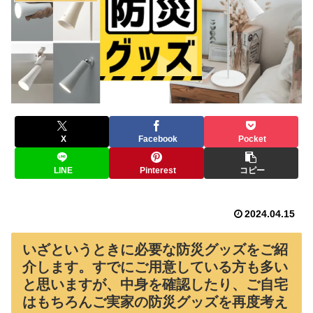
X
Facebook
Pocket
LINE
Pinterest
コピー
2024.04.15
いざというときに必要な防災グッズをご紹
介します。すでにご用意している方も多い
と思いますが、中身を確認したり、ご自宅
はもちろんご実家の防災グッズを再度考え