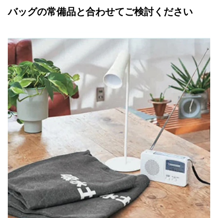
バッグの常備品と合わせてご検討ください