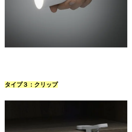
タイプ３：クリップ