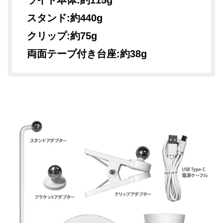
スタンド:約440g
クリップ:約75g
両面テープ付き台座:約38g