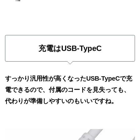
充電はUSB-TypeC
すっかり汎用性が高くなったUSB-TypeCで充
電できるので、付属のコードを見失っても、
代わりが準備しやすいのもいいですね。