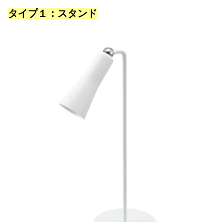
タイプ１：スタンド