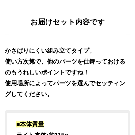
お届けセット内容です
かさばりにくい組み立てタイプ。
使い方次第で、他のパーツを仕舞っておける
のもうれしいポイントですね！
使用場所によってパーツを選んでセッティン
グしてください。
■本体質量
ライト本体:約115g