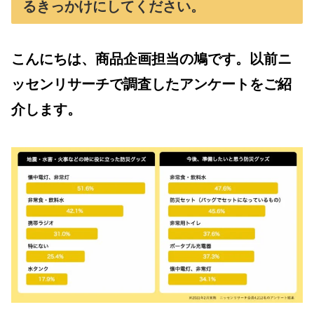
るきっかけにしてください。
こんにちは、商品企画担当の鳩です。以前ニ
ッセンリサーチで調査したアンケートをご紹
介します。