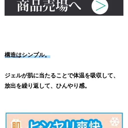
構造はシンプル。
ジェルが肌に当たることで体温を吸収して、
放出を繰り返して、ひんやり感。