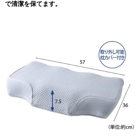
で清潔を保てます。