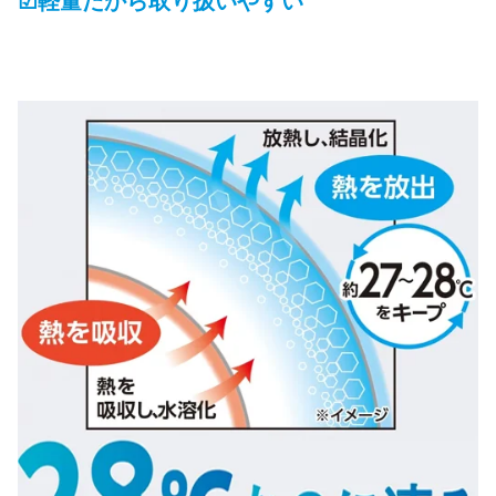
☑軽量だから取り扱いやすい