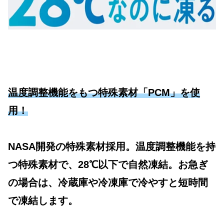
温度調整機能をもつ特殊素材「PCM」を使
用！
NASA開発の特殊素材採用。温度調整機能を持
つ特殊素材で、28℃以下で自然凍結。お急ぎ
の場合は、冷蔵庫や冷凍庫で冷やすと短時間
で凍結します。