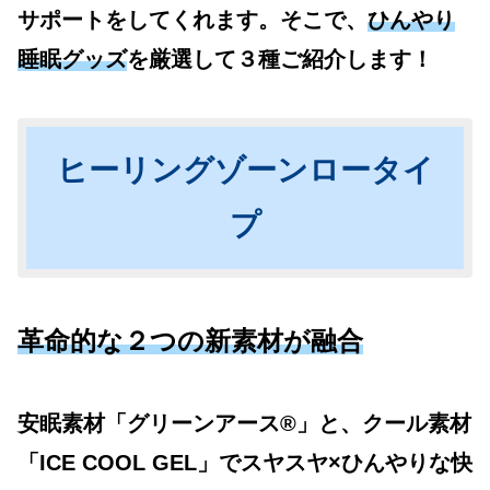
サポートをしてくれます。そこで、
ひんやり
睡眠グッズ
を厳選して３種ご紹介します！
ヒーリングゾーンロータイ
プ
革命的な２つの新素材が融合
安眠素材「グリーンアース®」と、クール素材
「ICE COOL GEL」でスヤスヤ×ひんやりな快