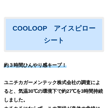
COOLOOP アイスピロー
シート
約３時間ひんやり感キープ！
ユニチカガーメンテック株式会社の調査によ
ると、気温30℃の環境下で約27℃を3時間持続
しました。