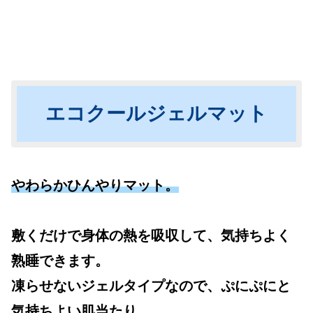
エコクールジェルマット
やわらかひんやりマット。
敷くだけで身体の熱を吸収して、気持ちよく
熟睡できます。
凍らせないジェルタイプなので、ぷにぷにと
気持ちよい肌当たり。