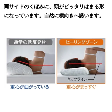
両サイドのくぼみに、頭がピッタリはまる形
になっています。自然に横向きへ誘います。