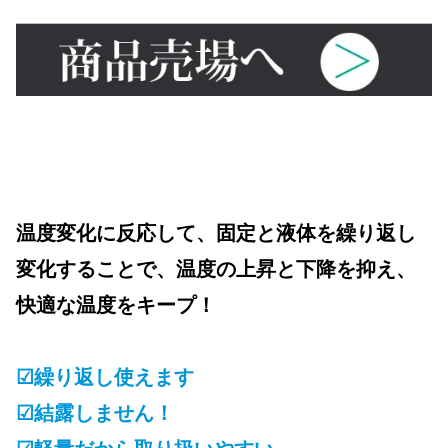
温度変化に反応して、固定と液体を繰り返し
変化することで、温度の上昇と下降を抑え、
快適な温度をキープ！
☑繰り返し使えます
☑結露しません！