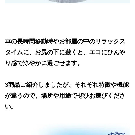
車の長時間移動時やお部屋の中のリラックス
タイムに、お尻の下に敷くと、エコにひんや
り感で涼やかに過ごせます。
3商品ご紹介しましたが、それぞれ特徴や機能
が違うので、場所や用途でぜひお選びくださ
い。