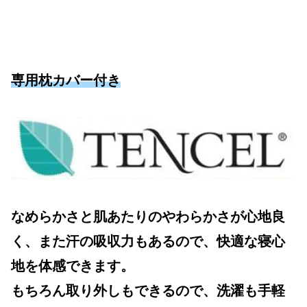
専用枕カバー付き
なめらかさと肌あたりのやわらかさが心地良
く、また汗の吸収力もあるので、快適な寝心
地を体感できます。
もちろん取り外しもできるので、洗濯も手軽