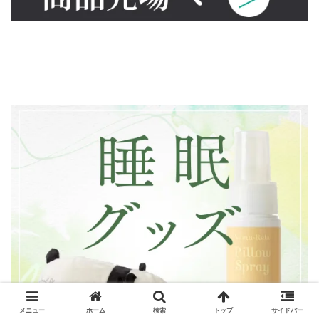
メニュー
ホーム
検索
トップ
サイドバー