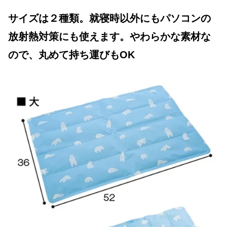
サイズは２種類。就寝時以外にもパソコンの
放射熱対策にも使えます。やわらかな素材な
ので、丸めて持ち運びもOK