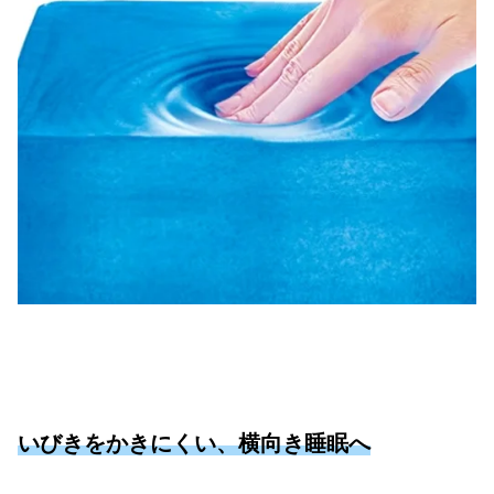
いびきをかきにくい、横向き睡眠へ