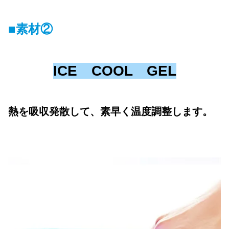
■素材②
ICE COOL GEL
熱を吸収発散して、素早く温度調整します。