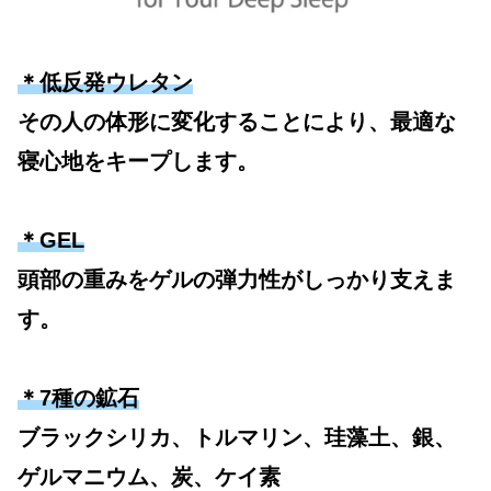
＊低反発ウレタン
その人の体形に変化することにより、最適な
寝心地をキープします。
＊GEL
頭部の重みをゲルの弾力性がしっかり支えま
す。
＊7種の鉱石
ブラックシリカ、トルマリン、珪藻土、銀、
ゲルマニウム、炭、ケイ素