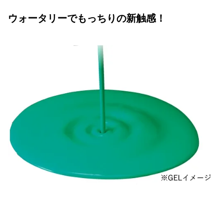
ウォータリーでもっちりの新触感！