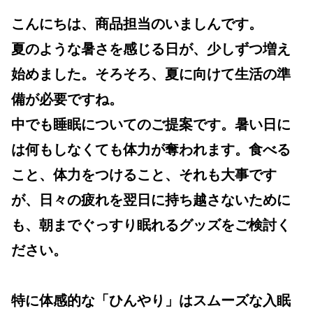
こんにちは、商品担当のいましんです。
夏のような暑さを感じる日が、少しずつ増え
始めました。そろそろ、夏に向けて生活の準
備が必要ですね。
中でも睡眠についてのご提案です。暑い日に
は何もしなくても体力が奪われます。食べる
こと、体力をつけること、それも大事です
が、日々の疲れを翌日に持ち越さないために
も、朝までぐっすり眠れるグッズをご検討く
ださい。
特に体感的な「ひんやり」はスムーズな入眠