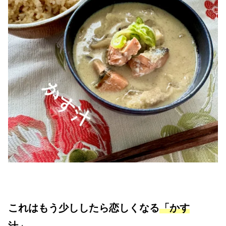
これはもう少ししたら恋しくなる
「かす
汁」。