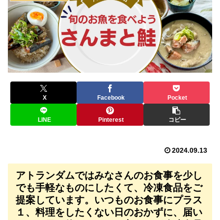
X
Facebook
Pocket
LINE
Pinterest
コピー
2024.09.13
アトランダムではみなさんのお食事を少し
でも手軽なものにしたくて、冷凍食品をご
提案しています。いつものお食事にプラス
１、料理をしたくない日のおかずに、届い