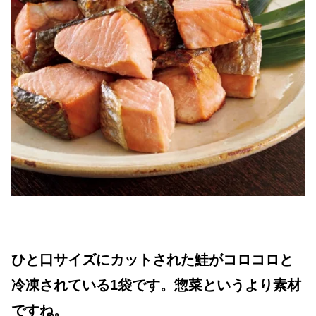
ひと口サイズにカットされた鮭がコロコロと
冷凍されている1袋です。惣菜というより素材
ですね。