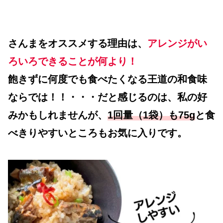
さんまをオススメする理由は、
アレンジがい
ろいろできることが何より！
飽きずに何度でも食べたくなる王道の和食味
ならでは！！・・・だと感じるのは、私の好
みかもしれませんが、
1回量（1袋）も75g
と食
べきりやすいところもお気に入りです。