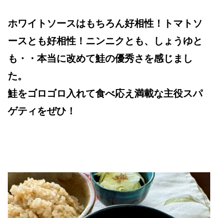
ホワイトソースはもちろん好相性！トマトソ
ースとも好相性！ニンニクとも、しょうゆと
も・・本当に改めて鮭の優秀さを感じまし
た。
鮭をゴロゴロ入れて食べ応え満載な主役スパ
ゲティをぜひ！