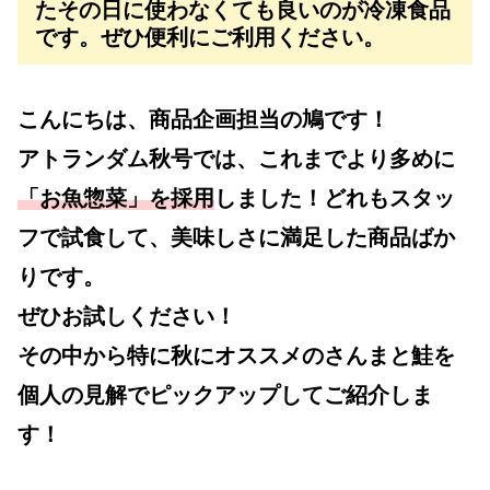
たその日に使わなくても良いのが冷凍食品
です。ぜひ便利にご利用ください。
こんにちは、商品企画担当の鳩です！
アトランダム秋号では、これまでより多めに
「お魚惣菜」を採用
しました！どれもスタッ
フで試食して、美味しさに満足した商品ばか
りです。
ぜひお試しください！
その中から特に秋にオススメのさんまと鮭を
個人の見解でピックアップしてご紹介しま
す！