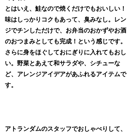
とはいえ、鮭なので焼くだけでもおいしい！
味はしっかりコクもあって、臭みなし。レン
ジでチンしただけで、お弁当のおかずやお酒
のおつまみとしても完成！という感じです。
さらに身をほぐしておにぎりに入れてもおし
い。野菜とあえて和サラダや、シチューな
ど、アレンジアイデアがあふれるアイテムで
す。
アトランダムのスタッフでおしゃべりして、