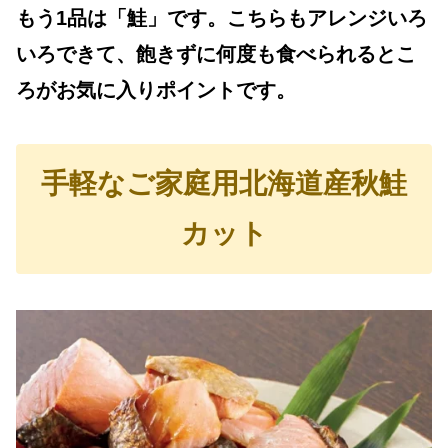
もう1品は「鮭」です。こちらもアレンジいろ
いろできて、飽きずに何度も食べられるとこ
ろがお気に入りポイントです。
手軽なご家庭用北海道産秋鮭
カット