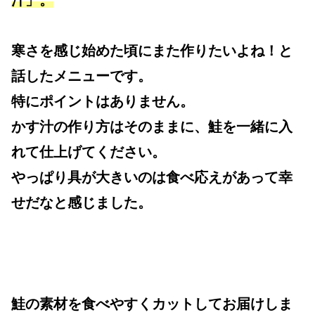
寒さを感じ始めた頃にまた作りたいよね！と
話したメニューです。
特にポイントはありません。
かす汁の作り方はそのままに、鮭を一緒に入
れて仕上げてください。
やっぱり具が大きいのは食べ応えがあって幸
せだなと感じました。
鮭の素材を食べやすくカットしてお届けしま