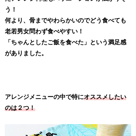
う！
何より、骨までやわらかいのでどう食べても
老若男女問わず食べやすい！
「ちゃんとしたご飯を食べた」という満足感
がありました。
アレンジメニューの中で特に
オススメしたい
のは２つ！