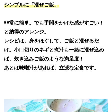
シンプルに「混ぜご飯」
非常に簡単。でも手間をかけた感がすごい！
と納得のアレンジ。
レシピは、身をほぐして、ご飯と混ぜるだ
け。小口切りのネギと煮汁も一緒に混ぜ込め
ば、炊き込みご飯のような満足度！
あとは味噌汁があれば、立派な定食です。