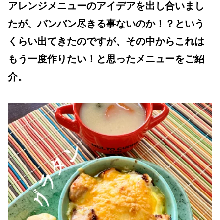
アレンジメニューのアイデアを出し合いまし
たが、バンバン尽きる事ないのか！？という
くらい出てきたのですが、その中からこれは
もう一度作りたい！と思ったメニューをご紹
介。