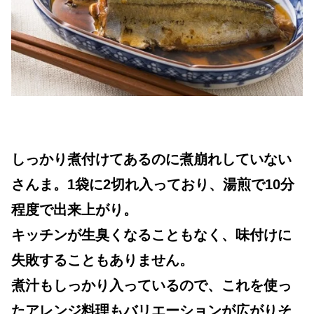
しっかり煮付けてあるのに煮崩れしていない
さんま。1袋に2切れ入っており、湯煎で10分
程度で出来上がり。
キッチンが生臭くなることもなく、味付けに
失敗することもありません。
煮汁もしっかり入っているので、これを使っ
たアレンジ料理もバリエーションが広がりそ