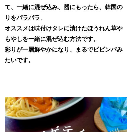
て、一緒に混ぜ込み、器にもったら、韓国の
りをパラパラ。
オススメは味付けタレに漬けたほうれん草や
もやしを一緒に混ぜ込む方法です。
彩りが一層鮮やかになり、まるでビビンパみ
たいです。