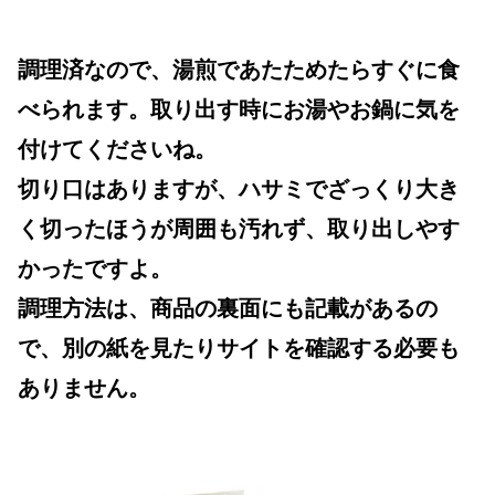
調理済なので、湯煎であたためたらすぐに食
べられます。取り出す時にお湯やお鍋に気を
付けてくださいね。
切り口はありますが、ハサミでざっくり大き
く切ったほうが周囲も汚れず、取り出しやす
かったですよ。
調理方法は、商品の裏面にも記載があるの
で、別の紙を見たりサイトを確認する必要も
ありません。