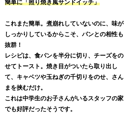
簡単に「照り焼き風サンドイッチ」
これまた簡単。煮崩れしていないのに、味が
しっかりしているからこそ、パンとの相性も
抜群！
レシピは、食パンを半分に切り、チーズをの
せてトースト。焼き目がついたら取り出し
て、キャベツや玉ねぎの千切りをのせ、さん
まを挟むだけ。
これは中学生のお子さんがいるスタッフの家
でも好評だったそうです。