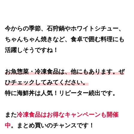
今からの季節、石狩鍋やホワイトシチュー、
ちゃんちゃん焼きなど、食卓で囲む料理にも
活躍しそうですね！
お魚惣菜・冷凍食品は、他にもあります。ぜ
ひチェックしてみてください。
特に海鮮丼は人気！リピーター続出です。
また
冷凍食品はお得なキャンペーンも開催
中
。まとめ買いのチャンスです！