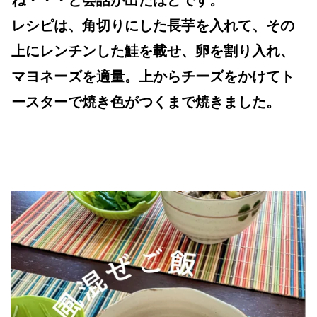
レシピは、角切りにした長芋を入れて、その
上にレンチンした鮭を載せ、卵を割り入れ、
マヨネーズを適量。上からチーズをかけてト
ースターで焼き色がつくまで焼きました。