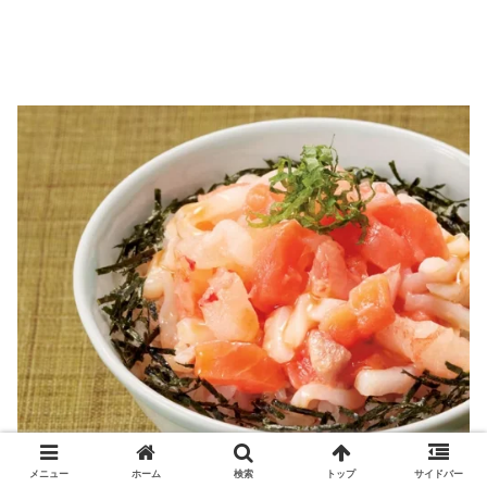
メニュー
ホーム
検索
トップ
サイドバー