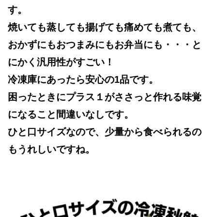
す。
焼いても蒸しても揚げても痛めても煮ても、
おかずにもおつまみにもお弁当にも・・・と
にかく汎用性がすごい！
冷凍庫にあったら安心の1品です。
困ったときにプラス１がささっと作れる味覚
になること間違いなしです。
ひと口サイズなので、少量から食べられるの
もうれしいですね。