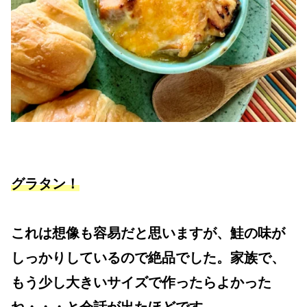
グラタン！
これは想像も容易だと思いますが、鮭の味が
しっかりしているので絶品でした。家族で、
もう少し大きいサイズで作ったらよかった
ね・・・と会話が出たほどです。