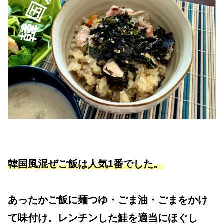
韓国風混ぜご飯は人気1番でした。
あったかご飯に麺つゆ・ごま油・ごまをかけ
て味付け。レンチンした鮭を適当にほぐし