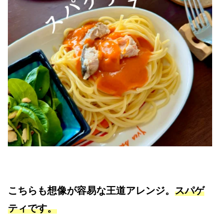
こちらも想像が容易な王道アレンジ。
スパゲ
ティです。