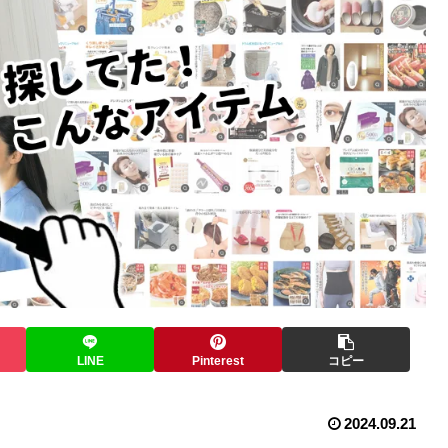
LINE
Pinterest
コピー
2024.09.21