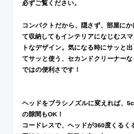
必ずご覧ください。
コンパクトだから、隠さず、部屋にか
て収納してもインテリアになじむスマ
トなデザイン。気になる時にサッと出
てサッと使う、セカンドクリーナーな
ではの便利さです！
ヘッドをブラシノズルに変えれば、5c
の隙間もOK！
コードレスで、ヘッドが360度くるく