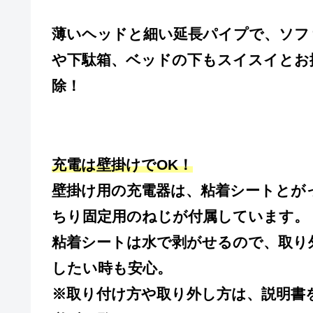
薄いヘッドと細い延長パイプで、ソフ
や下駄箱、ベッドの下もスイスイとお
除！
充電は壁掛けでOK！
壁掛け用の充電器は、粘着シートとが
ちり固定用のねじが付属しています。
粘着シートは水で剥がせるので、取り
したい時も安心。
※取り付け方や取り外し方は、説明書