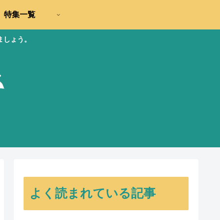
特集一覧
ましょう。
よく読まれている記事