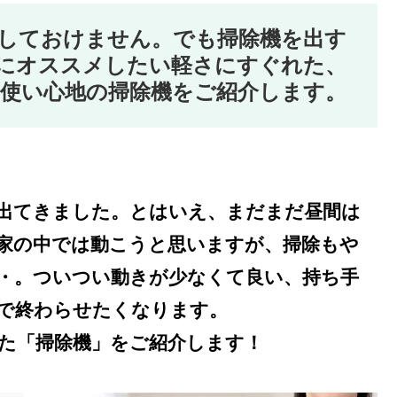
しておけません。でも掃除機を出す
にオススメしたい軽さにすぐれた、
な使い心地の掃除機をご紹介します。
出てきました。とはいえ、まだまだ昼間は
家の中では動こうと思いますが、掃除もや
・。ついつい動きが少なくて良い、持ち手
で終わらせたくなります。
た「掃除機」をご紹介します！