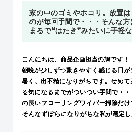
家の中のゴミやホコリ。放置は
のが毎回手間で・・・そんな方
まるで❝はたき❞みたいに手軽
こんにちは、商品企画担当の鳩です！
朝晩が少しずつ動きやすく感じる日が
暑く、出不精になりがちです。せめて
る気になるまでがついつい手間で・・
の長いフローリングワイパー掃除だけ
そんなずぼらになりがちな私が選定し