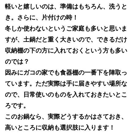
軽いと嬉しいのは、準備はもちろん、洗うと
き。さらに、片付けの時！
冬しか使わないというご家庭も多いと思いま
すが、土鍋だと重く大きいので、できるだけ
収納棚の下の方に入れておくという方も多い
のでは？
因みにガコの家でも食器棚の一番下を陣取っ
ています。ただ実際は手に届きやすい場所な
ので、日常使いのものを入れておきたいとこ
ろです。
このお鍋なら、実際どうするかはさておき、
高いところに収納も選択肢に入ります！