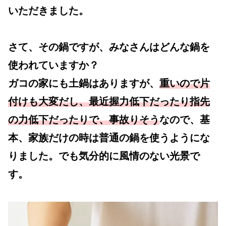
いただきました。
さて、その鍋ですが、みなさんはどんな鍋を
使われていますか？
ガコの家にも土鍋はありますが、
重いので片
付けも大変だし、最近握力低下だったり指先
の力低下だったりで、事故りそう
なので、基
本、家族だけの時は普通の鍋を使うようにな
りました。でも気分的に風情のない光景で
す。