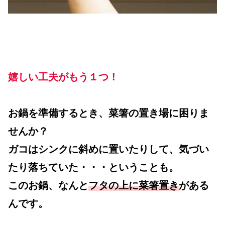
嬉しい工夫がもう１つ！
お鍋を準備するとき、菜箸の置き場に困りま
せんか？
ガコはシンクに斜めに置いたりして、気づい
たり落ちていた・・・ということも。
このお鍋、なんと
フタの上に菜箸置き
がある
んです。