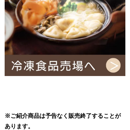
※ご紹介商品は予告なく販売終了することが
あります。