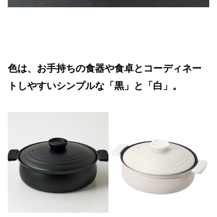
色は、お手持ちの食器や食卓とコーディネー
トしやすいシンプルな「黒」と「白」。