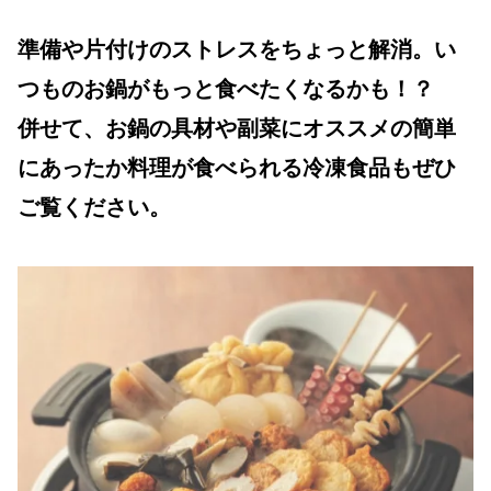
準備や片付けのストレスをちょっと解消。い
つものお鍋がもっと食べたくなるかも！？
併せて、お鍋の具材や副菜にオススメの簡単
にあったか料理が食べられる冷凍食品もぜひ
ご覧ください。