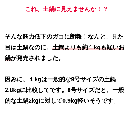
これ、土鍋に見えませんか！？
そんな筋力低下のガコに朗報！なんと、見た
目は土鍋なのに、
土鍋よりも約１kgも軽いお
鍋
が発売されました。
因みに、１kgは一般的な9号サイズの土鍋
2.8kgに比較してです。8号サイズだと、一般
的な土鍋2kgに対して0.9kg軽いそうです。