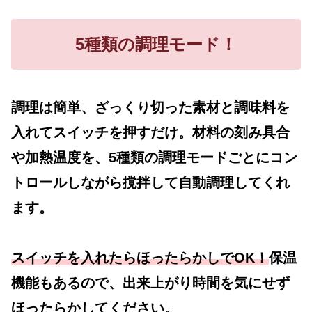
5種類の調理モード！
調理は簡単、ざっくり切った素材と調味料を
入れてスイッチを押すだけ。材料の刻み具合
や加熱温度を、5種類の調理モードごとにコン
トロールしながら撹拌して自動調理してくれ
ます。
スイッチを入れたらほったらかしでOK！
保温
機能もあるので、出来上がり時間を気にせず
ほったらかしてください。