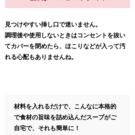
見つけやすい挿し口で迷いません。
調理後や使用しないときはコンセントを抜い
てカバーを閉めたら、ほこりなどが入って汚
れる心配もありませんね。
材料を入れるだけで、こんなに本格的
で食材の旨味を詰め込んだスープがご
自宅で、それも簡単に！