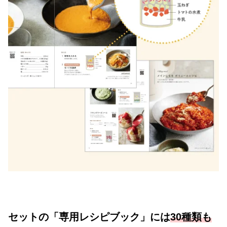
セットの「専用レシピブック」には
30種類も