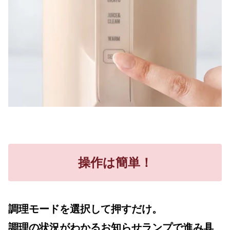
操作は簡単！
調理モードを選択して押すだけ。
調理の状況がわかるお知らせランプで進み具