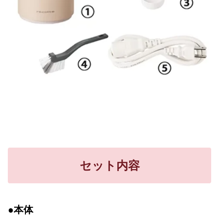
セット内容
●本体