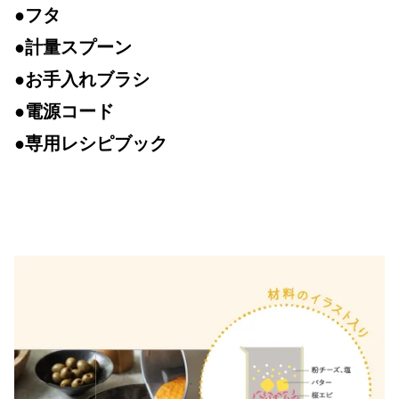
●フタ
●計量スプーン
●お手入れブラシ
●電源コード
●専用レシピブック