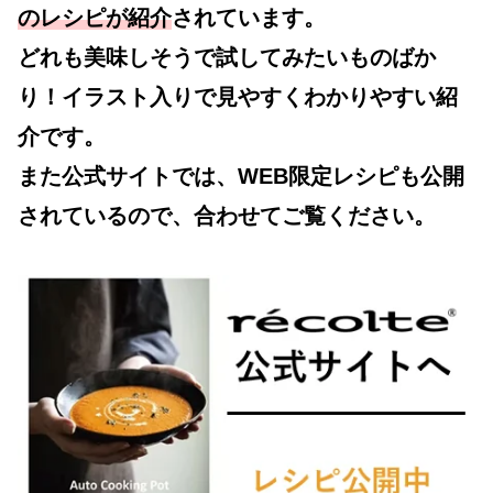
のレシピが紹介
されています。
どれも美味しそうで試してみたいものばか
り！イラスト入りで見やすくわかりやすい紹
介です。
また公式サイトでは、WEB限定レシピも公開
されているので、合わせてご覧ください。