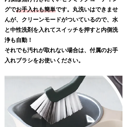
グで
お手入れも簡単
です。丸洗いはできませ
んが、クリーンモードがついているので、水
と中性洗剤を入れてスイッチを押すと内側洗
浄も自動！
それでも汚れが取れない場合は、付属のお手
入れブラシをお使いください。