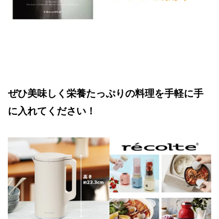
ぜひ美味しく栄養たっぷりの料理を手軽に手
に入れてください！