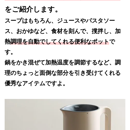
をご紹介します。
スープはもちろん、ジュースやパスタソー
ス、おかゆなど、食材を刻んで、撹拌し、加
熱
調理を自動でしてくれる便利なポット
で
す。
鍋をかき混ぜて加熱温度を調節するなど、調
理のちょっと面倒な部分を引き受けてくれる
優秀なアイテムですよ。