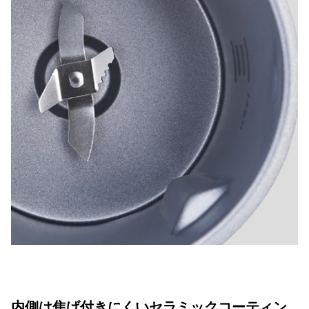
内側は焦げ付きにくいセラミックコーティン