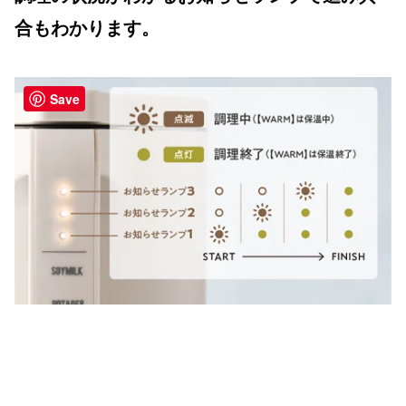
合もわかります。
Save