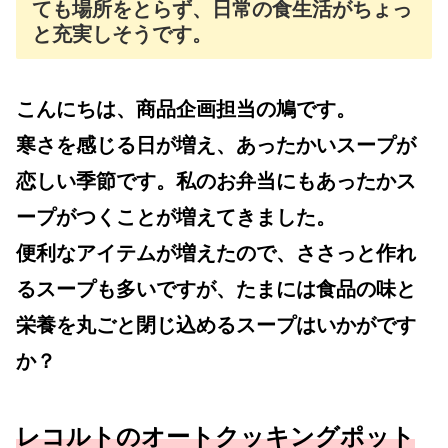
ても場所をとらず、日常の食生活がちょっ
と充実しそうです。
こんにちは、商品企画担当の鳩です。
寒さを感じる日が増え、あったかいスープが
恋しい季節です。私のお弁当にもあったかス
ープがつくことが増えてきました。
便利なアイテムが増えたので、ささっと作れ
るスープも多いですが、たまには食品の味と
栄養を丸ごと閉じ込めるスープはいかがです
か？
レコルトのオートクッキングポット