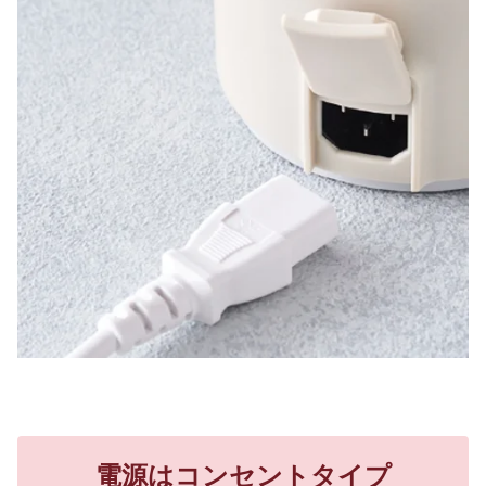
電源はコンセントタイプ