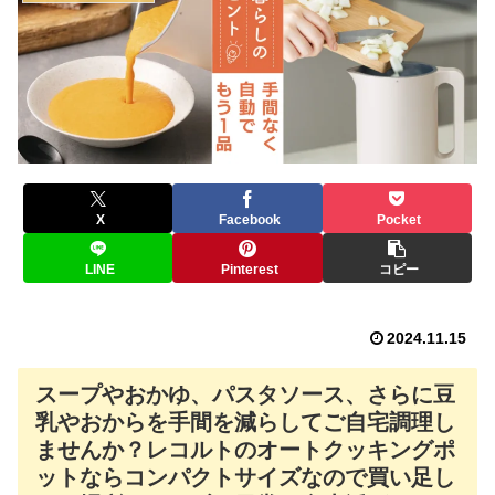
X
Facebook
Pocket
LINE
Pinterest
コピー
2024.11.15
スープやおかゆ、パスタソース、さらに豆
乳やおからを手間を減らしてご自宅調理し
ませんか？レコルトのオートクッキングポ
ットならコンパクトサイズなので買い足し