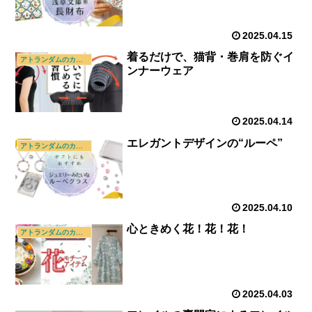
2025.04.15
着るだけで、猫背・巻肩を防ぐイ
アトランダムのカタログ
ンナーウェア
2025.04.14
エレガントデザインの“ルーペ”
アトランダムのカタログ
2025.04.10
心ときめく花！花！花！
アトランダムのカタログ
2025.04.03