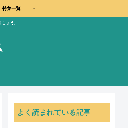
特集一覧
ましょう。
よく読まれている記事