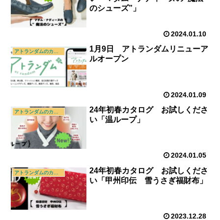
のシューズ”」
2024.01.10
1月9日 アトランダムリニューア
アトランダムのカタログ
ルオープン
2024.01.09
24年初春カタログ お試しくださ
アトランダムのカタログ
い「温ループ」
2024.01.05
24年初春カタログ お試しくださ
アトランダムのカタログ
い「甲州印伝 雪うさぎ福財布」
2023.12.28