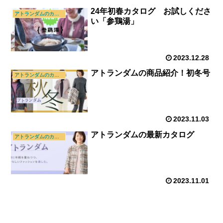
24年初春カタログ お試しくださ
アトランダムのカタログ
い「参鶏湯」
2023.12.28
アトランダムの商品紹介！初冬号
アトランダムのカタログ
2023.11.03
アトランダムの最新カタログ
アトランダムのカタログ
2023.11.01