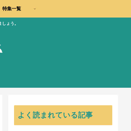
特集一覧
ましょう。
よく読まれている記事