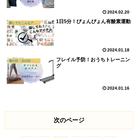
2024.02.20
1日5分！ぴょんぴょん有酸素運動
探してたこんなアイテム
2024.01.18
フレイル予防！おうちトレーニン
母の日・父の日・敬老の日
グ
2024.01.16
次のページ