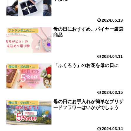
2024.05.13
母の日におすすめ。バイヤー厳選
アトランダムのご紹介
商品
2024.04.11
「ふくろう」のお花を母の日に
母の日・父の日・敬老の日
2024.03.15
母の日にお手入れが簡単なブリザ
母の日・父の日・敬老の日
ードフラワーはいかがでしょう
2024.03.14