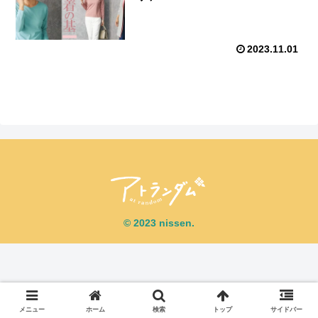
2023.11.01
© 2023 nissen.
メニュー
ホーム
検索
トップ
サイドバー