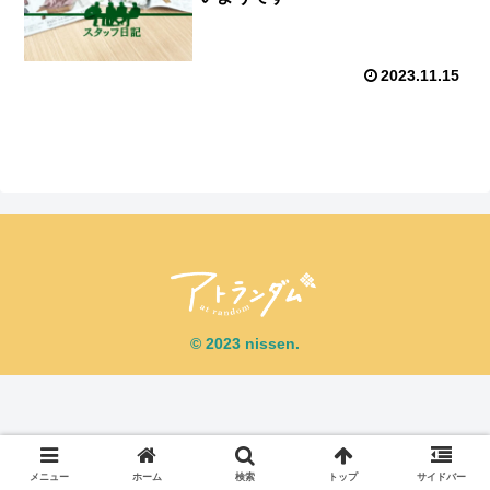
2023.11.15
© 2023 nissen.
メニュー
ホーム
検索
トップ
サイドバー