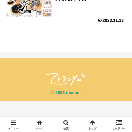
2023.11.13
© 2023 nissen.
メニュー
ホーム
検索
トップ
サイドバー