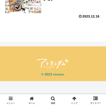
2023.12.16
© 2023 nissen.
メニュー
ホーム
検索
トップ
サイドバー