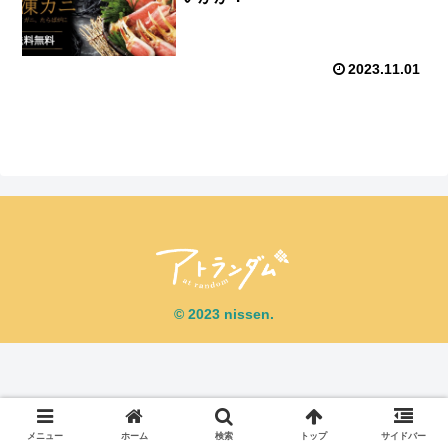
2023.11.01
© 2023 nissen.
メニュー
ホーム
検索
トップ
サイドバー