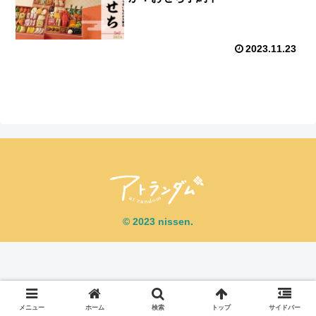
2023.11.23
© 2023 nissen.
メニュー
ホーム
検索
トップ
サイドバー