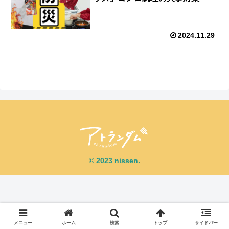
2024.11.29
© 2023 nissen.
メニュー
ホーム
検索
トップ
サイドバー