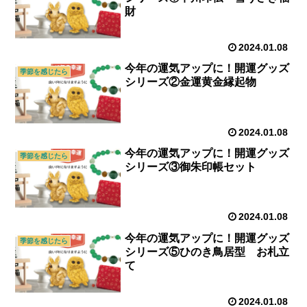
財
2024.01.08
今年の運気アップに！開運グッズ
季節を感じたら
シリーズ②金運黄金縁起物
2024.01.08
今年の運気アップに！開運グッズ
季節を感じたら
シリーズ③御朱印帳セット
2024.01.08
今年の運気アップに！開運グッズ
季節を感じたら
シリーズ⑤ひのき鳥居型 お札立
て
2024.01.08