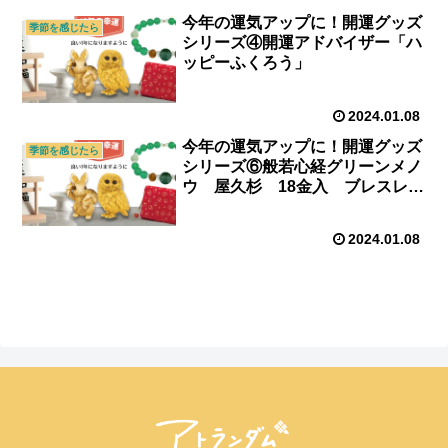
今年の運気アップに！開運グッズ
季節を感じたら
シリーズ④開運アドバイザー「ハ
ッピーふくろう」
2024.01.08
今年の運気アップに！開運グッズ
季節を感じたら
シリーズ⑥般若心経グリーンメノ
ウ 屋久杉 18金入 ブレスレッ
ト
2024.01.08