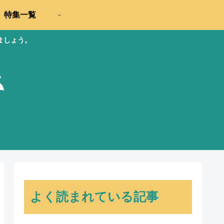
特集一覧
ましょう。
よく読まれている記事