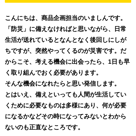
こんにちは、商品企画担当のいましんです。
「防災」に備えなければと思いながら、日常
生活が送れているとなんとなく後回しにしが
ちですが、突然やってくるのが災害です。だ
からこそ、考える機会に出会ったら、1日も早
く取り組んでおく必要があります。
そんな機会になれたらと思い発信します。
とはいえ、備えといっても人間が生活してい
くために必要なものは多様にあり、何が必要
になるかなどその時になってみないとわから
ないのも正直なところです。