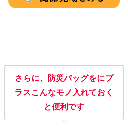
さらに、防災バッグをにプ
ラスこんなモノ入れておく
と便利です