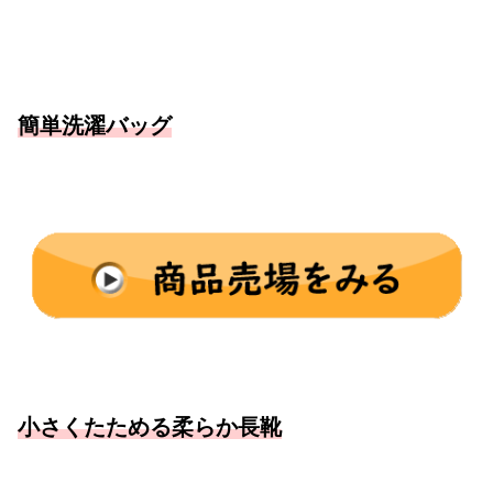
簡単洗濯バッグ
小さくたためる柔らか長靴