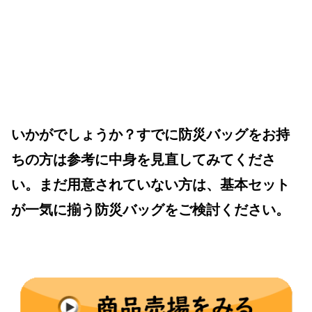
いかがでしょうか？すでに防災バッグをお持
ちの方は参考に中身を見直してみてくださ
い。まだ用意されていない方は、基本セット
が一気に揃う防災バッグをご検討ください。