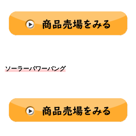
ソーラーパワーバング