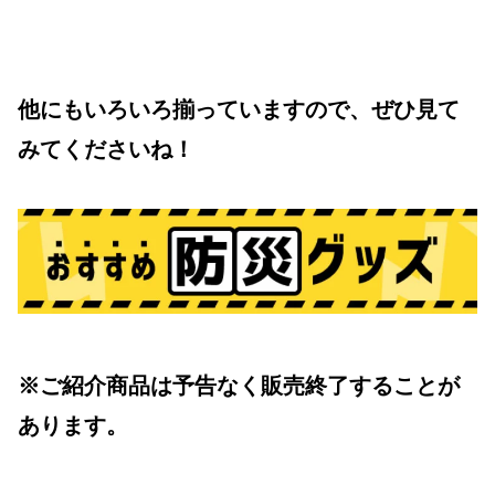
他にもいろいろ揃っていますので、ぜひ見て
みてくださいね！
※ご紹介商品は予告なく販売終了することが
あります。