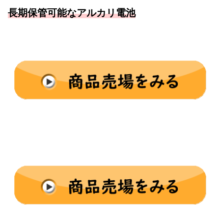
長期保管可能なアルカリ電池