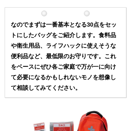
なのでまずは一番基本となる30点をセッ
トにしたバッグをご紹介します。食料品
や衛生用品、ライフハックに使えそうな
便利品など、最低限のお守りです。これ
をベースにぜひ各ご家庭で万が一に向け
て必要になるかもしれないモノを想像し
て相談してみてください。