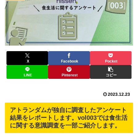
X
Facebook
Pocket
LINE
Pinterest
コピー
2023.12.23
アトランダムが独自に調査したアンケート
結果をレポートします。vol003では食生活
に関する意識調査を一部ご紹介します。