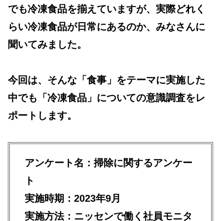
でも冷凍食品を揃えていますが、実際どれく
らい冷凍食品が日常にあるのか、みなさんに
聞いてみました。
今回は、そんな「食事」をテーマに実施した
中でも「冷凍食品」についての意識調査をレ
ポートします。
アンケート名：掃除に関するアンケー
ト
実施時期：2023年9月
実施方法：ニッセンで働く社員モニタ