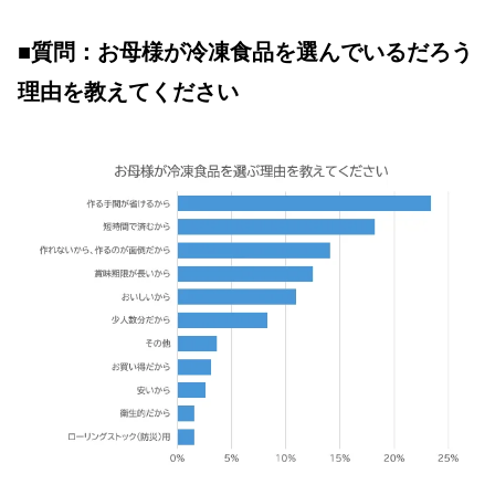
■質問：お母様が冷凍食品を選んでいるだろう
理由を教えてください