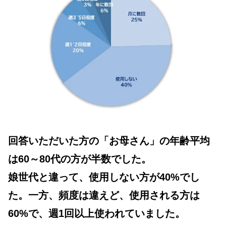
回答いただいた方の「お母さん」の年齢平均
は60～80代の方が半数でした。
娘世代と違って、使用しない方が40%でし
た。一方、頻度は違えど、使用される方は
60%で、週1回以上使われていました。