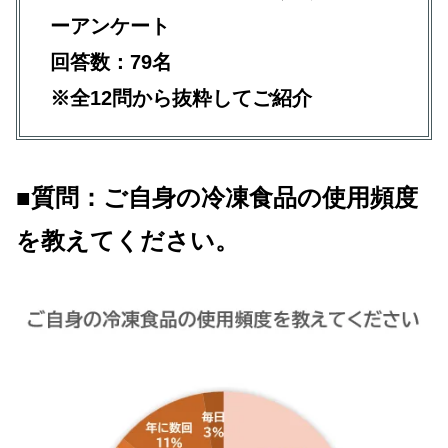
ーアンケート
回答数：79名
※全12問から抜粋してご紹介
■質問：
ご自身の冷凍食品の使用頻度
を教えてください
。