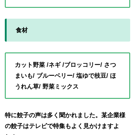
食材
カット野菜 /ネギ /ブロッコリー/ さつ
まいも/ ブルーベリー/ 塩ゆで枝豆/ ほ
うれん草/ 野菜ミックス
特に餃子の声は多く聞かれました。某企業様
の餃子はテレビで特集もよく見かけますよ