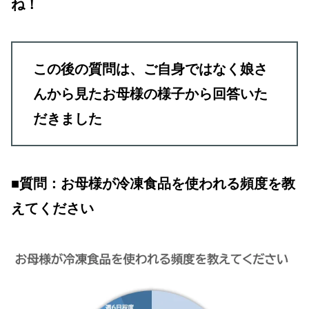
ね！
この後の質問は、ご自身ではなく娘さ
んから見たお母様の様子から回答いた
だきました
■質問：お母様が冷凍食品を使われる頻度を教
えてください