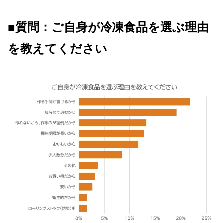
■質問：ご自身が冷凍食品を選ぶ理由
を教えてください