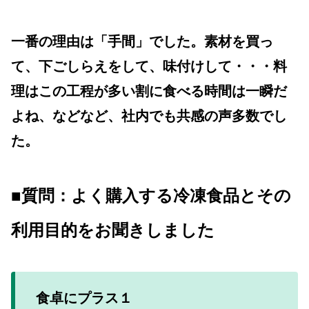
一番の理由は「手間」でした。素材を買っ
て、下ごしらえをして、味付けして・・・料
理はこの工程が多い割に食べる時間は一瞬だ
よね、などなど、社内でも共感の声多数でし
た。
■質問：よく購入する冷凍食品とその
利用目的をお聞きしました
食卓にプラス１