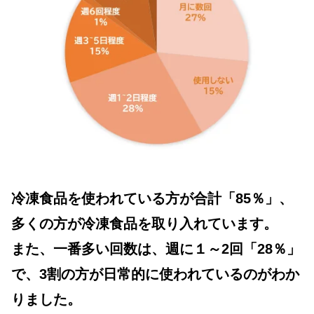
冷凍食品を使われている方が合計「85％」、
多くの方が冷凍食品を取り入れています。
また、一番多い回数は、週に１～2回「28％」
で、3割の方が日常的に使われているのがわか
りました。