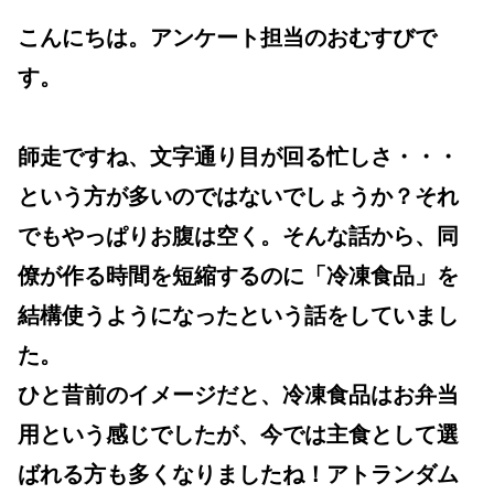
こんにちは。アンケート担当のおむすびで
す。
師走ですね、文字通り目が回る忙しさ・・・
という方が多いのではないでしょうか？それ
でもやっぱりお腹は空く。そんな話から、同
僚が作る時間を短縮するのに「冷凍食品」を
結構使うようになったという話をしていまし
た。
ひと昔前のイメージだと、冷凍食品はお弁当
用という感じでしたが、今では主食として選
ばれる方も多くなりましたね！アトランダム