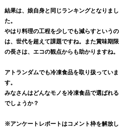
結果は、娘自身と同じランキングとなりまし
た。
やはり料理の工程を少しでも減らすというの
は、世代を超えて課題ですね。また賞味期限
の長さは、エコの観点からも助かりますね。
アトランダムでも冷凍食品を取り扱っていま
す。
みなさんはどんなモノを冷凍食品で選ばれる
でしょうか？
※アンケートレポートはコメント枠を解放し