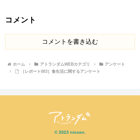
コメント
コメントを書き込む
ホーム
アトランダムWEBカテゴリ
アンケート
［レポート003］食生活に関するアンケート
© 2023 nissen.