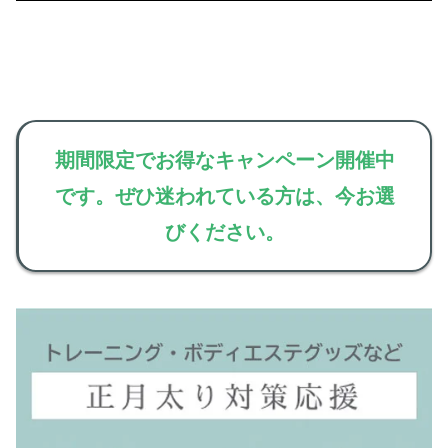
期間限定でお得なキャンペーン開催中
です。ぜひ迷われている方は、今お選
びください。