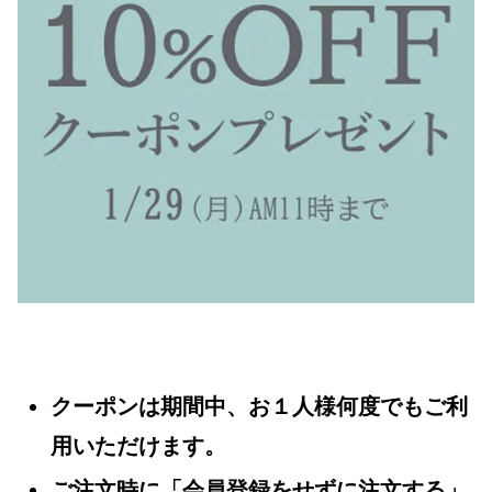
クーポンは期間中、お１人様何度でもご利
用いただけます。
ご注文時に「会員登録をせずに注文する」