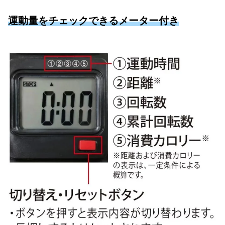
運動量をチェックできるメーター付き