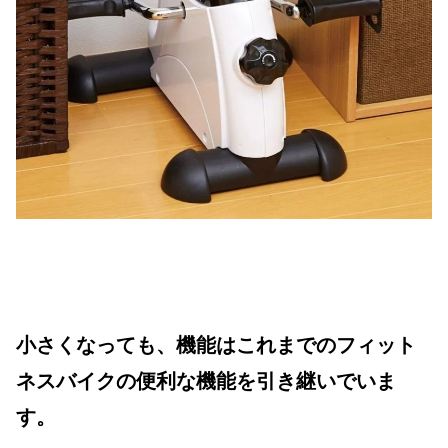
小さくなっても、機能はこれまでのフィット
ネスバイクの便利な機能を引き継いでいま
す。