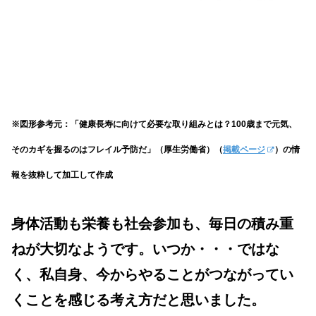
※図形参考元：「健康長寿に向けて必要な取り組みとは？100歳まで元気、
そのカギを握るのはフレイル予防だ」（厚生労働省）（
掲載ページ
）の情
報を抜粋して加工して作成
身体活動も栄養も社会参加も、毎日の積み重
ねが大切なようです。いつか・・・ではな
く、私自身、今からやることがつながってい
くことを感じる考え方だと思いました。