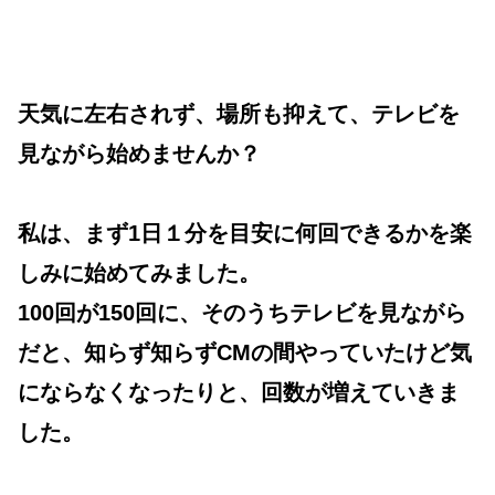
天気に左右されず、場所も抑えて、テレビを
見ながら始めませんか？
私は、まず1日１分を目安に何回できるかを楽
しみに始めてみました。
100回が150回に、そのうちテレビを見ながら
だと、知らず知らずCMの間やっていたけど気
にならなくなったりと、回数が増えていきま
した。