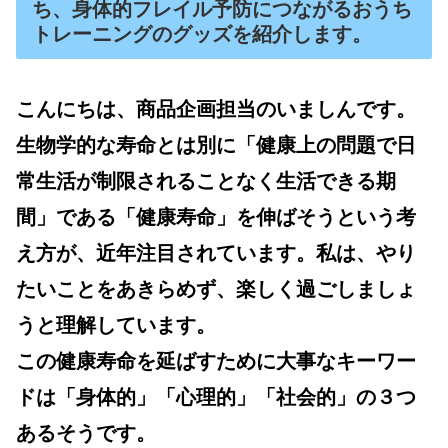
ち、身体的フレイル予防につながるおうち
トレーニングのグッズを紹介します。
こんにちは、商品企画担当のいましんです。
生物学的な寿命とは別に「
健康上の問題で日
常生活が制限されることなく生活できる期
間
」である「健康寿命」を伸ばそうという考
え方が、近年注目されています。私は、やり
たいことをあきらめず、楽しく過ごしましょ
うと理解しています。
この健康寿命を延ばすために大事なキーワー
ドは「身体的」「心理的」「社会的」の３つ
あるそうです。