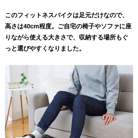
このフィットネスバイクは足元だけなので、
高さは40cm程度。ご自宅の椅子やソファに座
りながら使える大きさで、収納する場所もぐ
っと選びやすくなりました。