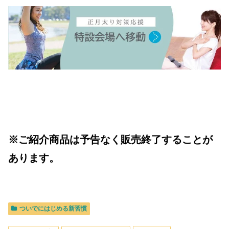
※ご紹介商品は予告なく販売終了することが
あります。
ついでにはじめる新習慣