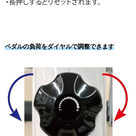
ペダルの負荷をダイヤルで調整できます