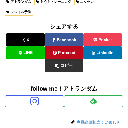
アトランダム
おうちトレーニング
ニッセン
フレイル予防
シェアする
X
Facebook
Pocket
LINE
Pinterest
LinkedIn
コピー
follow me！アトランダム
商品企画担当：いましん