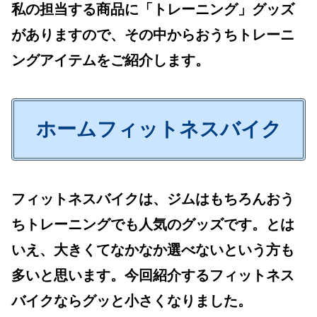
私の担当する商品に「トレーニング」グッズ
がありますので、その中からおうちトレーニ
ングアイテムをご紹介します。
ホームフィットネスバイク
フィットネスバイクは、ジムはもちろんおう
ちトレーニングでも人気のグッズです。とは
いえ、大きくてなかなか選べないという方も
多いと思います。今回紹介するフィットネス
バイクならグッと小さくなりました。