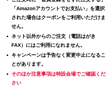
「Amazonアカウントでお支払い」を選択
された場合はクーポンをご利用いただけま
せん。
ネット以外からのご注文（電話はがき
FAX）にはご利用になれません。
キャンペーンは予告なく変更中止になるこ
とがあります。
そのほか注意事項は特設会場でご確認くだ
さい