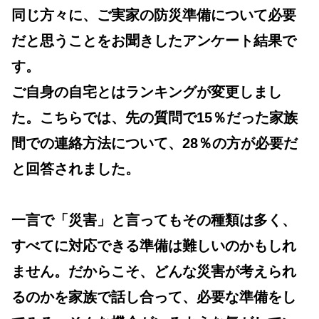
同じ方々に、ご実家の防災準備について必要
だと思うことをお聞きしたアンケート結果で
す。
ご自身の自宅とはランキングが変更しまし
た。こちらでは、先の質問で15％だった家族
間での連絡方法について、28％の方が必要だ
と回答されました。
一言で「災害」と言ってもその種類は多く、
すべてに対応できる準備は難しいのかもしれ
ません。だからこそ、どんな災害が考えられ
るのかを家族で話し合って、必要な準備をし