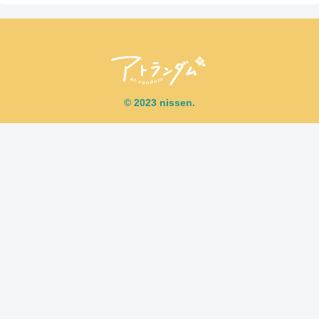
© 2023 nissen.