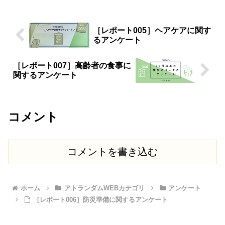
ップ「アトランダム」
［レポート005］ヘアケアに関す
るアンケート
［レポート007］高齢者の食事に
関するアンケート
コメント
コメントを書き込む
ホーム
アトランダムWEBカテゴリ
アンケート
［レポート006］防災準備に関するアンケート