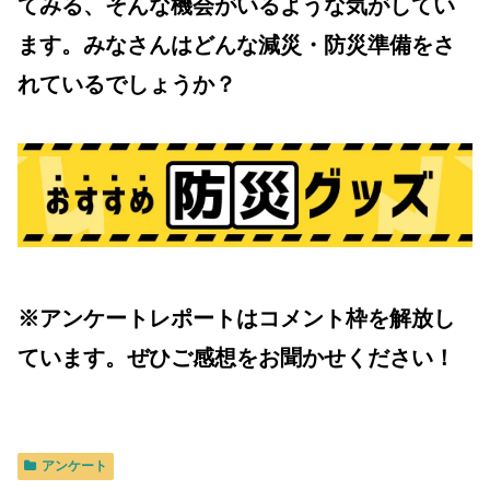
てみる、そんな機会がいるような気がしてい
ます。みなさんはどんな減災・防災準備をさ
れているでしょうか？
※アンケートレポートはコメント枠を解放し
ています。ぜひご感想をお聞かせください！
アンケート