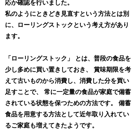
応か確認を行いました。
私のようにときどき見直すという方法とは別
に、ローリングストックという考え方があり
ます。
「
ローリングストック
」 とは、普段の食品を
少し多めに買い置きしておき、 賞味期限を考
えて古いものから消費し、消費した分を買い
足すことで、 常に一定量の食品が家庭で備蓄
されている状態を保つための方法です。 備蓄
食品を用意する方法として近年取り入れてい
るご家庭も増えてきたようです。