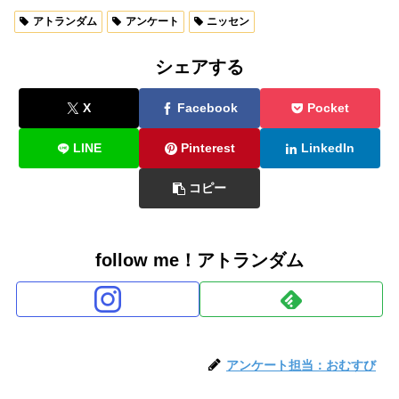
アトランダム
アンケート
ニッセン
シェアする
X
Facebook
Pocket
LINE
Pinterest
LinkedIn
コピー
follow me！アトランダム
アンケート担当：おむすび