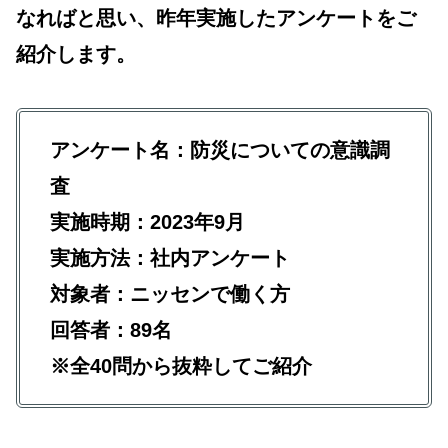
なればと思い、昨年実施したアンケートをご
紹介します。
アンケート名：防災についての意識調
査
実施時期：2023年9月
実施方法：社内アンケート
対象者：ニッセンで働く方
回答者：89名
※全40問から抜粋してご紹介