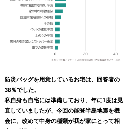
防災バッグを用意しているお宅は、回答者の
38％でした。
私自身も自宅には準備しており、年に1度は見
直していましたが、今回の能登半島地震を機
会に、改めて中身の種類が我が家にとって相