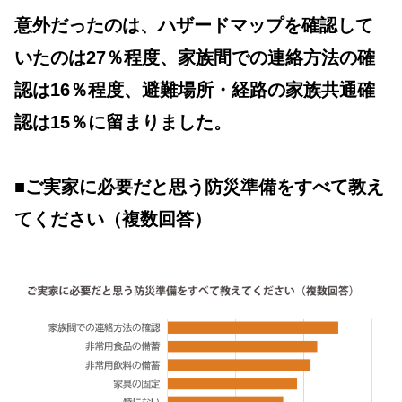
意外だったのは、ハザードマップを確認して
いたのは27％程度、家族間での連絡方法の確
認は16％程度、避難場所・経路の家族共通確
認は15％に留まりました。
■ご実家に必要だと思う防災準備をすべて教え
てください（複数回答）