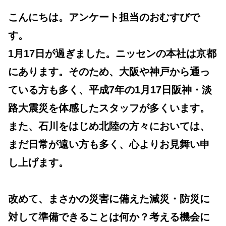
こんにちは。アンケート担当のおむすびで
す。
1月17日が過ぎました。ニッセンの本社は京都
にあります。そのため、大阪や神戸から通っ
ている方も多く、平成7年の1月17日阪神・淡
路大震災を体感したスタッフが多くいます。
また、石川をはじめ北陸の方々においては、
まだ日常が遠い方も多く、心よりお見舞い申
し上げます。
改めて、まさかの災害に備えた減災・防災に
対して準備できることは何か？考える機会に