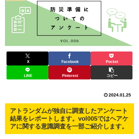
X
Facebook
Pocket
LINE
Pinterest
コピー
2024.01.25
アトランダムが独自に調査したアンケート
結果をレポートします。vol005ではヘアケ
アに関する意識調査を一部ご紹介します。