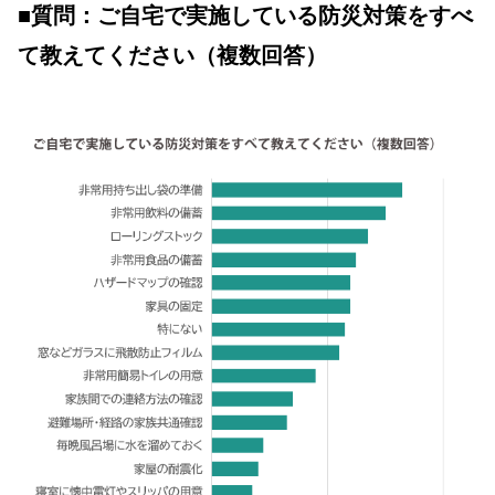
■質問：ご自宅で実施している防災対策をすべ
て教えてください（複数回答）