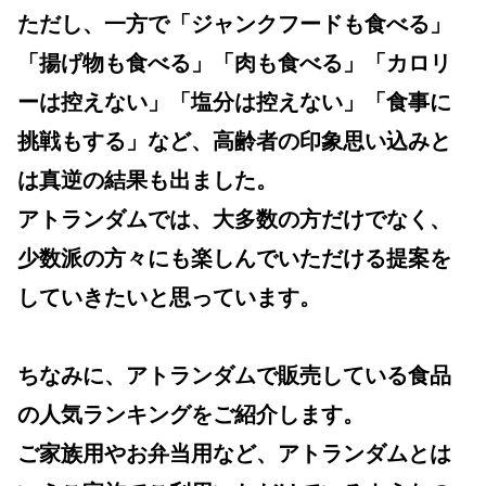
ただし、一方で「ジャンクフードも食べる」
「揚げ物も食べる」「肉も食べる」「カロリ
ーは控えない」「塩分は控えない」「食事に
挑戦もする」など、高齢者の印象思い込みと
は真逆の結果も出ました。
アトランダムでは、大多数の方だけでなく、
少数派の方々にも楽しんでいただける提案を
していきたいと思っています。
ちなみに、アトランダムで販売している食品
の人気ランキングをご紹介します。
ご家族用やお弁当用など、アトランダムとは