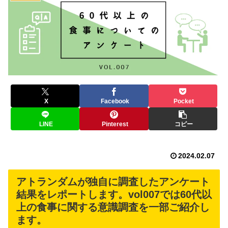
X
Facebook
Pocket
LINE
Pinterest
コピー
2024.02.07
アトランダムが独自に調査したアンケート
結果をレポートします。vol007では60代以
上の食事に関する意識調査を一部ご紹介し
ます。