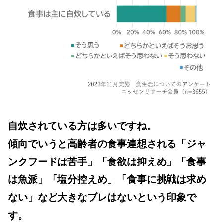
自炊されている方は多いですね。
傾向でいうと高齢者の食事連想される「ジャ
ンクフードは苦手」「食欲は抑えめ」「食事
は魚派」「塩分控えめ」「食事に挑戦は求め
ない」など大きなブレはないという印象で
す。