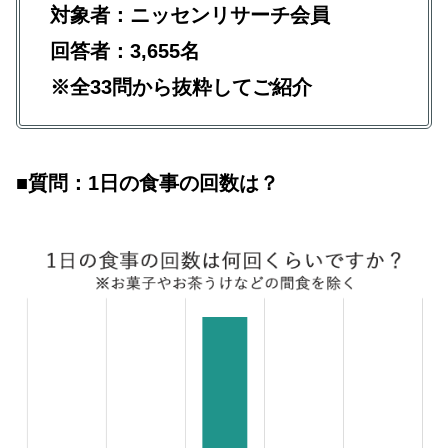
対象者：ニッセンリサーチ会員
回答者：3,655名
※全33問から抜粋してご紹介
■質問：1日の食事の回数は？