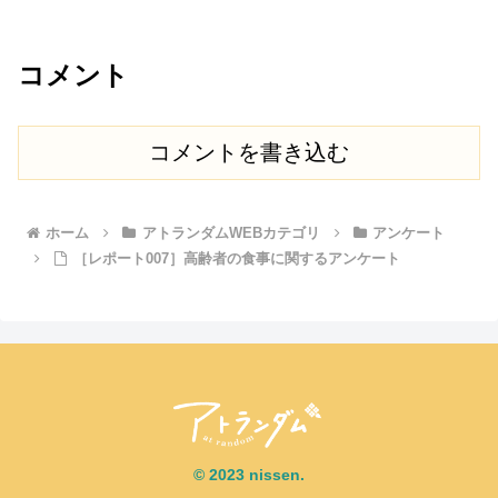
コメント
コメントを書き込む
ホーム
アトランダムWEBカテゴリ
アンケート
［レポート007］高齢者の食事に関するアンケート
© 2023 nissen.