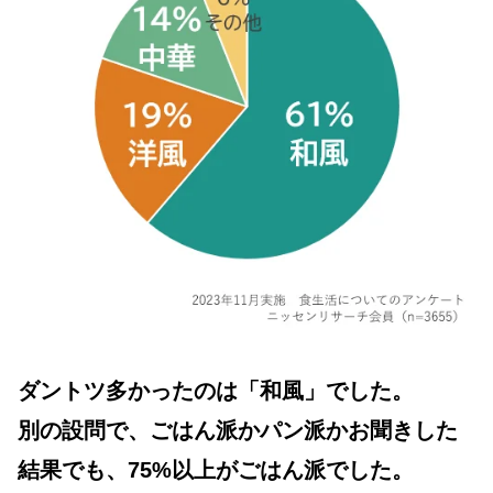
ダントツ多かったのは「和風」でした。
別の設問で、ごはん派かパン派かお聞きした
結果でも、75%以上がごはん派でした。