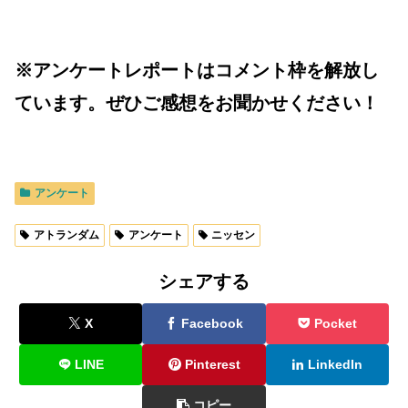
※アンケートレポートはコメント枠を解放し
ています。ぜひご感想をお聞かせください！
アンケート
アトランダム
アンケート
ニッセン
シェアする
X
Facebook
Pocket
LINE
Pinterest
LinkedIn
コピー