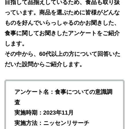
目指して品揃えしているため、食品も取り扱
っています。商品を選ぶために皆様がどんな
ものを好んでいらっしゃるのかお聞きした、
食事に関してお聞きしたアンケートをご紹介
します。
その中から、60代以上の方について回答いた
だいた設問からご紹介します。
アンケート名：食事についての意識調
査
実施時期：2023年11月
実施方法：ニッセンリサーチ