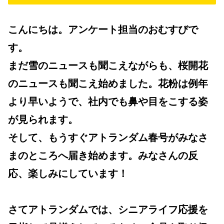
こんにちは。アンケート担当のおむすびで
す。
まだ雪のニュースも聞こえながらも、桜開花
のニュースも聞こえ始めました。花粉は例年
より早いようで、社内でも鼻や目をこする姿
が見られます。
そして、もうすぐアトランダム春号がみなさ
まのところへ届き始めます。みなさんの反
応、楽しみにしています！
さてアトランダムでは、シニアライフ応援を