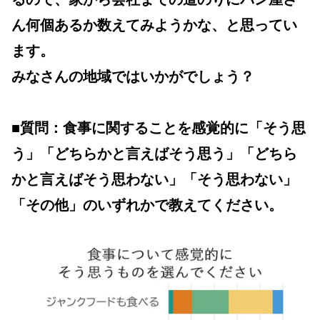
ん何個あるか数えてみようかな、と思ってい
ます。
みなさんの地域ではいかがでしょう？
■質問：食事に関することを感覚的に「そう思
う」「どちらかと言えばそう思う」「どちら
かと言えばそう思わない」「そう思わない」
「その他」のいずれかで教えてください。