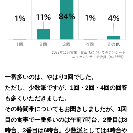
一番多いのは、やはり3回でした。
ただし、少数派ですが、1回・2回・4回の回答
も多くいただきました。
その時間帯についてもお聞きしましたが、1回
目の食事で一番多いのは午前7時台、2番目は8
時台、3番目は6時台。少数派としては4時台や