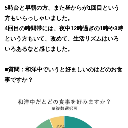
5時台と早朝の方、また昼からが1回目という
方もいらっしゃいました。
4回目の時間帯には、夜中12時過ぎの1時や3時
という方もいて、改めて、生活リズムはいろ
いろあるなと感じました。
■質問：和洋中でいうと好ましいのはどのお食
事ですか？