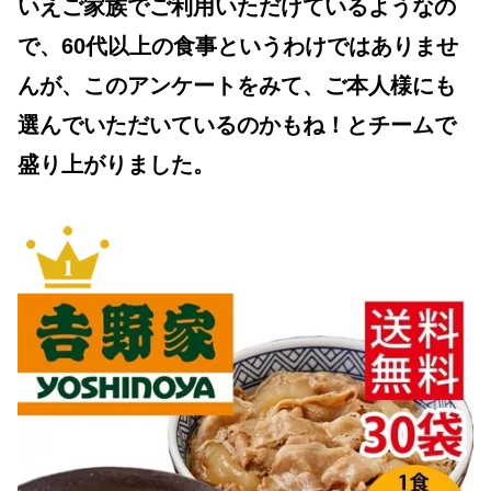
いえご家族でご利用いただけているようなの
で、60代以上の食事というわけではありませ
んが、このアンケートをみて、ご本人様にも
選んでいただいているのかもね！とチームで
盛り上がりました。