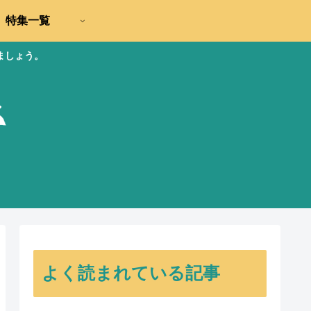
特集一覧
ましょう。
よく読まれている記事