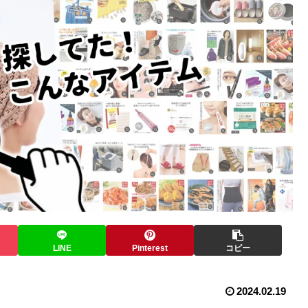
LINE
Pinterest
コピー
2024.02.19