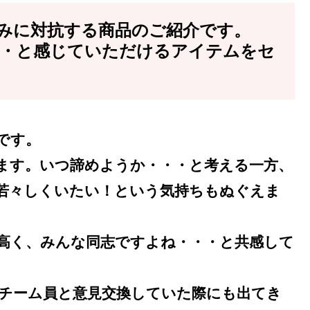
みに対抗する商品のご紹介です。
・と感じていただけるアイテムをセ
です。
ます。いつ諦めようか・・・と考える一方、
若々しくいたい！という気持ちもぬぐえま
高く、みんな同志ですよね・・・と共感して
チーム員と意見交換していた際にも出てき