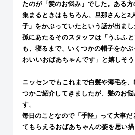
たのが「髪のお悩み」でした。ある方
集まるときはもちろん、旦那さんと2
子」をかぶっていたという話が出まし
孫にあたるそのスタッフは「うふふと
も、寝るまで、いくつかの帽子をかぶ
わいいおばあちゃんです」と嬉しそう
ニッセンでもこれまで白髪や薄毛を、
つかご紹介してきましたが、髪のお悩
す。
毎日のことなので「手軽」って大事だ
てもらえるおばあちゃんの姿を思い描