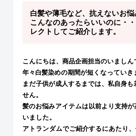
白髪や薄毛など、抗えないお悩
こんなのあったらいいのに・・
レクトしてご紹介します。
こんにちは、商品企画担当のいましん
年々白髪染めの期間が短くなっていき
まだ子供が成人するまでは、私自身も
せん。
髪のお悩みアイテムは以前より支持が
いました。
アトランダムでご紹介するにあたり、