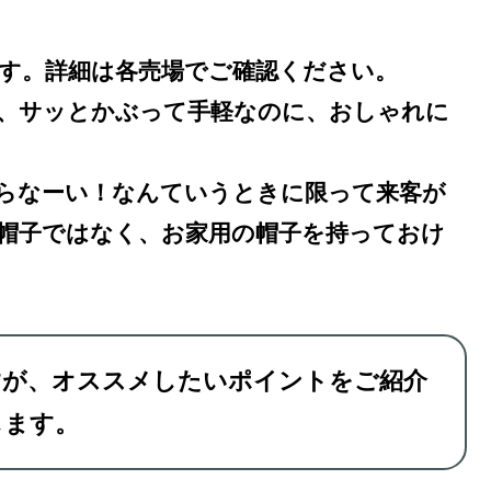
す。詳細は各売場でご確認ください。
、サッとかぶって手軽なのに、おしゃれに
らなーい！なんていうときに限って来客が
帽子ではなく、お家用の帽子を持っておけ
すが、オススメしたいポイントをご紹介
します。