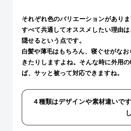
それぞれ色のバリエーションがありま
すべて共通してオススメしたい理由は
隠せるという点です。
白髪や薄毛はもちろん、寝ぐせがなお
きたりしますよね。そんな時に外用の
ば、サッと被って対応できますね。
４種類はデザインや素材違いで