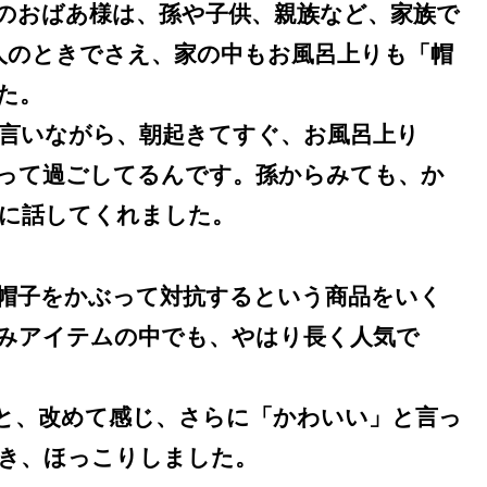
のおばあ様は、孫や子供、親族など、家族で
人のときでさえ、家の中もお風呂上りも「帽
た。
言いながら、朝起きてすぐ、お風呂上り
って過ごしてるんです。孫からみても、か
に話してくれました。
帽子をかぶって対抗するという商品をいく
みアイテムの中でも、やはり長く人気で
と、改めて感じ、さらに「かわいい」と言っ
き、ほっこりしました。