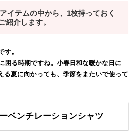
アイテムの中から、1枚持っておく
ご紹介します。
です。
に困る時期ですね。小春日和な暖かな日に
える夏に向かっても、季節をまたいで使って
ーベンチレーションシャツ