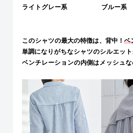
ライトグレー系
ブルー系
このシャツの最大の特徴は、背中！
ベ
単調になりがちなシャツのシルエット
ベンチレーションの内側はメッシュな