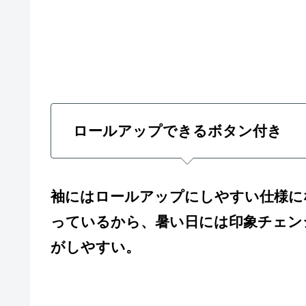
ロールアップできるボタン付き
袖にはロールアップにしやすい仕様に
っているから、暑い日には印象チェン
がしやすい。