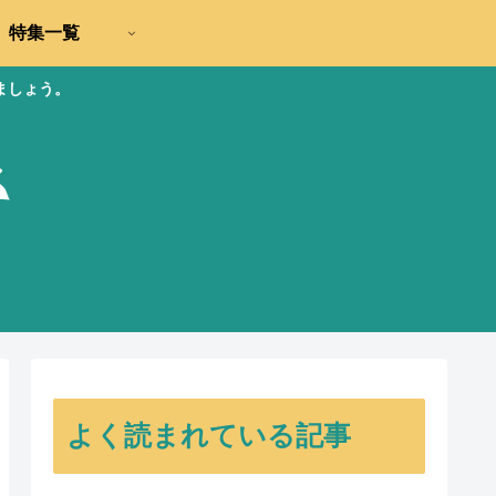
特集一覧
ましょう。
よく読まれている記事