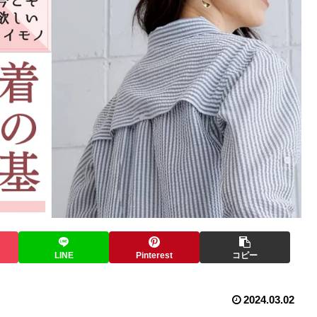
LINE
Pinterest
コピー
2024.03.02