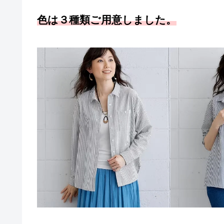
色は３種類ご用意しました。