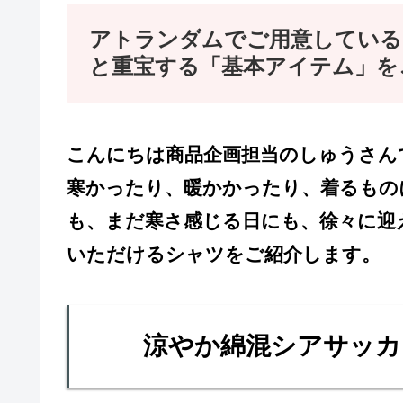
アトランダムでご用意している
と重宝する「基本アイテム」を
こんにちは商品企画担当のしゅうさん
寒かったり、暖かかったり、着るもの
も、まだ寒さ感じる日にも、徐々に迎
いただけるシャツをご紹介します。
涼やか綿混シアサッカ