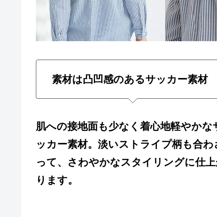
素材は凸凹感のあるサッカー素材
肌への接地面も少なく着心地軽やかな
ッカー素材。淡いストライプ柄も合わ
って、さわやかなスタイリングに仕上
ります。