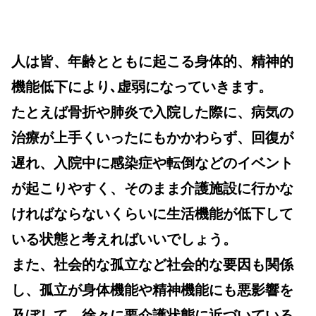
人は皆、年齢とともに起こる身体的、精神的
機能低下により､虚弱になっていきます。
たとえば骨折や肺炎で入院した際に、病気の
治療が上手くいったにもかかわらず、回復が
遅れ、入院中に感染症や転倒などのイベント
が起こりやすく、そのまま介護施設に行かな
ければならないくらいに生活機能が低下して
いる状態と考えればいいでしょう。
また、社会的な孤立など社会的な要因も関係
し、孤立が身体機能や精神機能にも悪影響を
及ぼして、徐々に要介護状態に近づいている