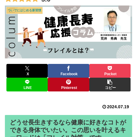
ついでにはじめる新習慣
X
Facebook
Pocket
LINE
Pinterest
コピー
2024.07.19
どうせ長生きするなら健康に好きなコトが
できる身体でいたい。この思いを叶えるキ