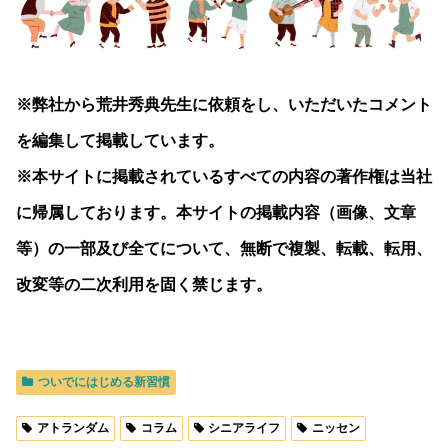
※弊社から荒井秀典先生に依頼をし、いただいたコメント
を編集して掲載しています。
※本サイトに掲載されているすべての内容の著作権は当社
に帰属しております。本サイトの掲載内容（画像、文章
等）の一部及び全てについて、無断で複製、転載、転用、
改変等の二次利用を固く禁じます。
ついでにはじめる新習慣
アトランダム
コラム
シニアライフ
ニッセン