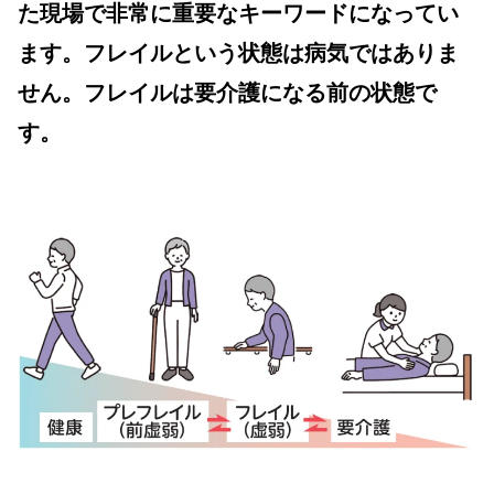
た現場で非常に重要なキーワードになってい
ます。フレイルという状態は病気ではありま
せん。フレイルは要介護になる前の状態で
す。