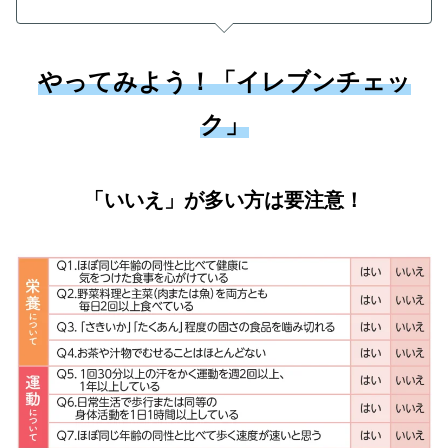
やってみよう！「イレブンチェッ
ク」
「いいえ」が多い方は要注意！