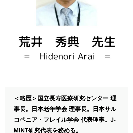
＜略歴＞国立長寿医療研究センター 理
事長。日本老年学会 理事長。日本サル
コペニア・フレイル学会 代表理事。J-
MINT研究代表を務める。