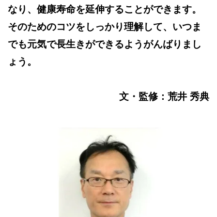
なり、健康寿命を延伸することができます。
そのためのコツをしっかり理解して、いつま
でも元気で長生きができるようがんばりまし
ょう。
文・監修：荒井 秀典