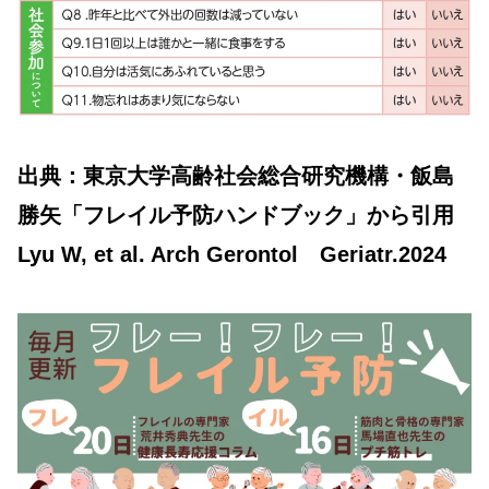
出典：東京大学高齢社会総合研究機構・飯島
勝矢「フレイル予防ハンドブック」から引用
Lyu W, et al. Arch Gerontol Geriatr.2024