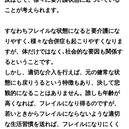
ことが考えられます。
すなわちフレイルな状態になると要介護にな
りやすく､様々な合併症も起こりやすくなりま
すが、体だけではなく､社会的な要因も関係す
るということです。
しかし、適切な介入を行えば、元の健常な状
態にも戻りうるという特徴もあり、決して悲
観的になることはありません。誰しも年齢が
高くなれば、フレイルになり得るのですが、
若いときからフレイルにならないような適切
な生活習慣を送れば、フレイルになりにくく