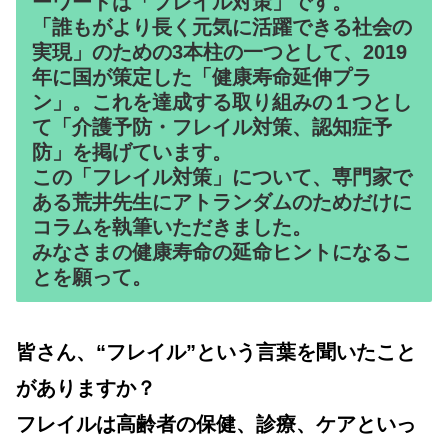
ーワードは「フレイル対策」です。
「誰もがより長く元気に活躍できる社会の
実現」のための3本柱の一つとして、2019
年に国が策定した「健康寿命延伸プラ
ン」。これを達成する取り組みの１つとし
て「介護予防・フレイル対策、認知症予
防」を掲げています。
この「フレイル対策」について、専門家で
ある荒井先生にアトランダムのためだけに
コラムを執筆いただきました。
みなさまの健康寿命の延命ヒントになるこ
とを願って。
皆さん、“フレイル”という言葉を聞いたこと
がありますか？
フレイルは高齢者の保健、診療、ケアといっ