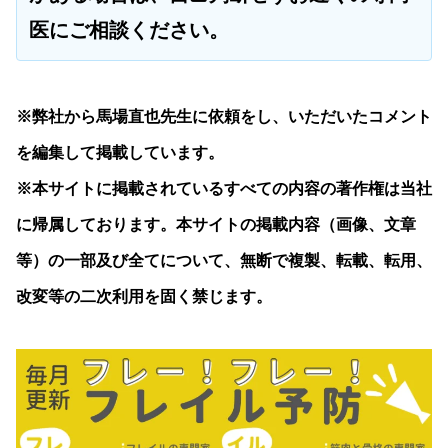
医にご相談ください。
※弊社から馬場直也先生に依頼をし、いただいたコメント
を編集して掲載しています。
※本サイトに掲載されているすべての内容の著作権は当社
に帰属しております。本サイトの掲載内容（画像、文章
等）の一部及び全てについて、無断で複製、転載、転用、
改変等の二次利用を固く禁じます。