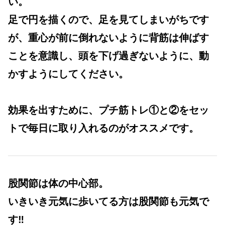
い。
足で円を描くので、足を見てしまいがちです
が、重心が前に倒れないように背筋は伸ばす
ことを意識し、頭を下げ過ぎないように、動
かすようにしてください。
効果を出すために、プチ筋トレ①と②をセッ
トで毎日に取り入れるのがオススメです。
股関節は体の中心部。
いきいき元気に歩いてる方は股関節も元気で
す‼︎