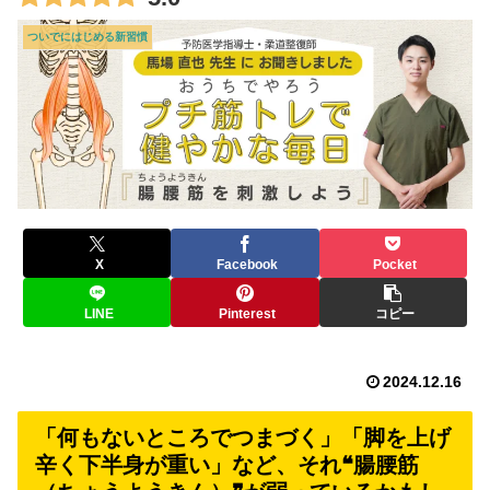
ついでにはじめる新習慣
X
Facebook
Pocket
LINE
Pinterest
コピー
2024.12.16
「何もないところでつまづく」「脚を上げ
辛く下半身が重い」など、それ❝腸腰筋