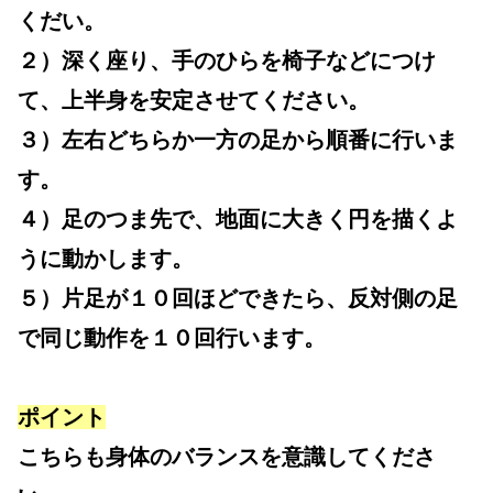
くだい。
２）深く座り、手のひらを椅子などにつけ
て、上半身を安定させてください。
３）左右どちらか一方の足から順番に行いま
す。
４）足のつま先で、地面に大きく円を描くよ
うに動かします。
５）片足が１０回ほどできたら、反対側の足
で同じ動作を１０回行います。
ポイント
こちらも身体のバランスを意識してくださ