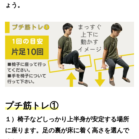
ょう。
プチ筋トレ①
１）椅子などしっかり上半身が安定する場所
に座ります。足の裏が床に着く高さを選んで