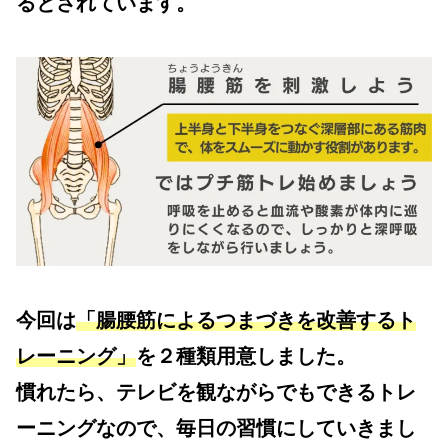
るとされています。
今回は
「腸腰筋によるつまづきを改善するト
レーニング」
を２種類用意しました。
慣れたら、テレビを観ながらでもできるトレ
ーニングなので、毎日の習慣にしていきまし