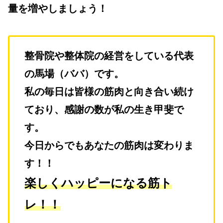
量を増やしましょう！
整骨院や整体院の経営をしている代表
の馬場（ババ）です。
私の毎日は皆様の筋肉と向き合い続け
ており、感謝の数が私の生き甲斐で
す。
今日からでもあなたの筋肉は変わりま
す！！
楽しくハッピーになる筋ト
レ！！