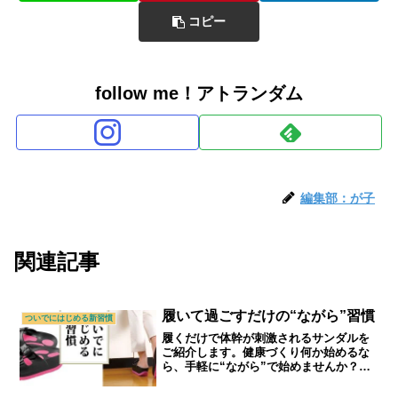
コピー
follow me！アトランダム
編集部：が子
関連記事
履いて過ごすだけの“ながら”習慣
ついでにはじめる新習慣
履くだけで体幹が刺激されるサンダルを
ご紹介します。健康づくり何か始めるな
ら、手軽に“ながら”で始めませんか？ま
ずはスリッパの代わりにいかがでしょ
う。｜シニアライフ＆シニアファッショ