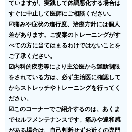
ていますが、実践して体調悪化する場合は
すぐに中止して医師にご相談ください。
☑痛みや症状の進行度、治療方針には個人
差があります。ご提案のトレーニングがす
べての方に当てはまるわけではないことを
ご了承ください。
☑内科的疾患等により主治医から運動制限
をされている方は、必ず主治医に確認して
からストレッチやトレーニングを行ってく
ださい。
☑このコーナーでご紹介するのは、あくま
でセルフメンテナンスです。痛みや違和感
がある場合は、自己判断せずお近くの専門