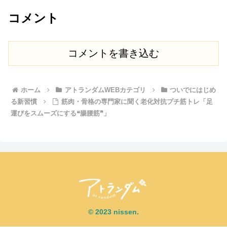
コメント
コメントを書き込む
ホーム
アトランダムWEBカテゴリ
ついでにはじめ
る新習慣
筋肉・骨格の専門家に聞く老化対抗プチ筋トレ「足
運びをスムーズにする❝腸腰筋❞」
© 2023 nissen.