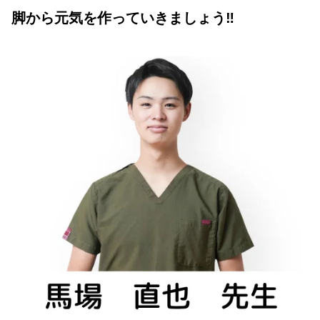
脚から元気を作っていきましょう‼︎