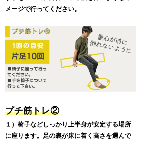
メージで行ってください。
プチ筋トレ②
１）椅子などしっかり上半身が安定する場所
に座ります。足の裏が床に着く高さを選んで