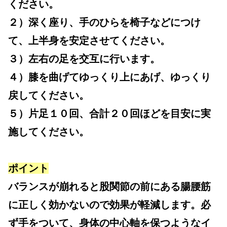
ください。
２）深く座り、手のひらを椅子などにつけ
て、上半身を安定させてください。
３）左右の足を交互に行います。
４）膝を曲げてゆっくり上にあげ、ゆっくり
戻してください。
５）片足１０回、合計２０回ほどを目安に実
施してください。
ポイント
バランスが崩れると股関節の前にある腸腰筋
に正しく効かないので効果が軽減します。必
ず手をついて、身体の中心軸を保つようなイ