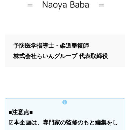
予防医学指導士・柔道整復師
株式会社らいんグループ 代表取締役
■注意点■
☑本企画は、専門家の監修のもと編集をし