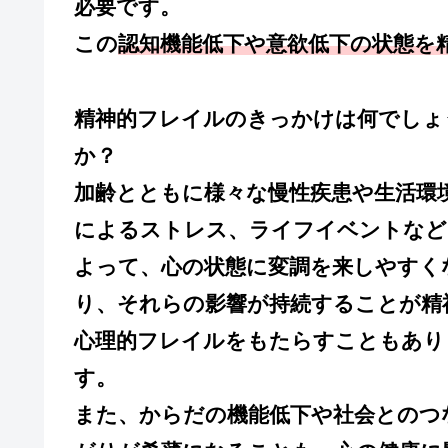
必要です。
この
認知機能低下や意欲低下の状態を
精神的フレイルのきっかけは何でしょ
か？
加齢とともに様々な慢性疾患や生活環
によるストレス、ライフイベントなど
よって、心の状態に変調を来しやすく
り、それらの影響が持続することが精
心理的フレイルをもたらすこともあり
す。
また、からだの機能低下や社会とのつ