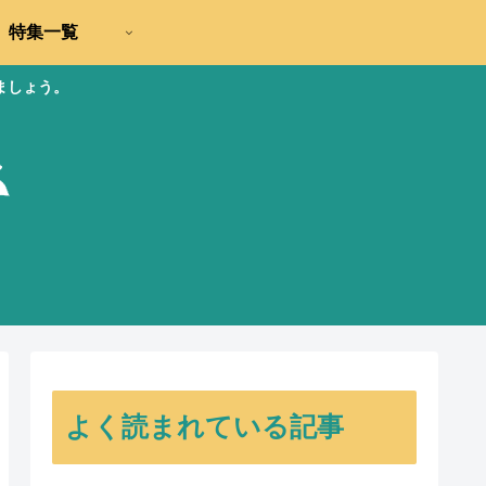
特集一覧
ましょう。
よく読まれている記事