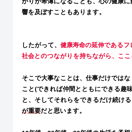
がりが希薄になることも、心の健康に
響を及ぼすこともあります。
したがって、
健康寿命の延伸であるフ
社会とのつながりを持ちながら、ここ
そこで大事なことは、仕事だけではな
こと(できれば仲間とともにできる趣
と、そしてそれらをできるだけ続ける
が重要
だと思います。