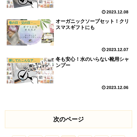
2023.12.08
オーガニックソープセット！クリ
母の日・父の日・敬老の日
スマスギフトにも
2023.12.07
冬も安心！水のいらない靴用シャ
探してたこんなアイテム
ンプー
2023.12.06
次のページ