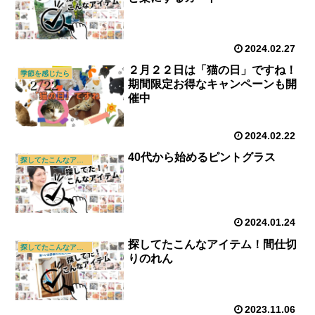
2024.02.27
２月２２日は「猫の日」ですね！
季節を感じたら
期間限定お得なキャンペーンも開
催中
2024.02.22
40代から始めるピントグラス
探してたこんなアイテム
2024.01.24
探してたこんなアイテム！間仕切
探してたこんなアイテム
りのれん
2023.11.06