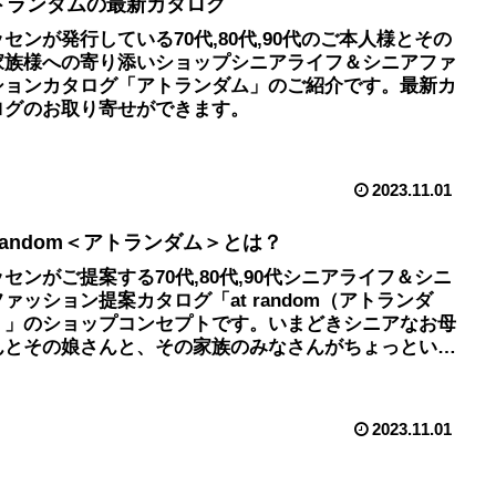
トランダムの最新カタログ
センが発行している70代,80代,90代のご本人様とその
家族様への寄り添いショップシニアライフ＆シニアファ
ションカタログ「アトランダム」のご紹介です。最新カ
ログのお取り寄せができます。
2023.11.01
 random＜アトランダム＞とは？
センがご提案する70代,80代,90代シニアライフ＆シニ
ァッション提案カタログ「at random（アトランダ
）」のショップコンセプトです。いまどきシニアなお母
んとその娘さんと、その家族のみなさんがちょっといい
と思える情報や商品を提案していきます。
2023.11.01