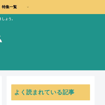
特集一覧
ましょう。
よく読まれている記事