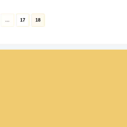
…
17
18