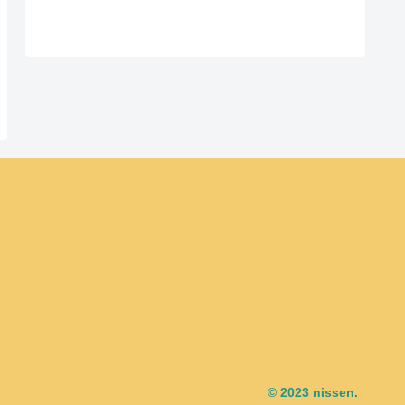
© 2023 nissen.