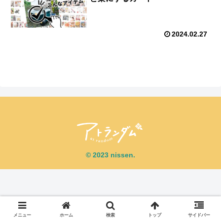
2024.02.27
© 2023 nissen.
メニュー
ホーム
検索
トップ
サイドバー